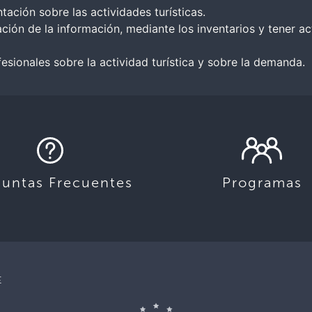
tación sobre las actividades turísticas.
ón de la información, mediante los inventarios y tener ac
sionales sobre la actividad turística y sobre la demanda.
guntas Frecuentes
Programas
E