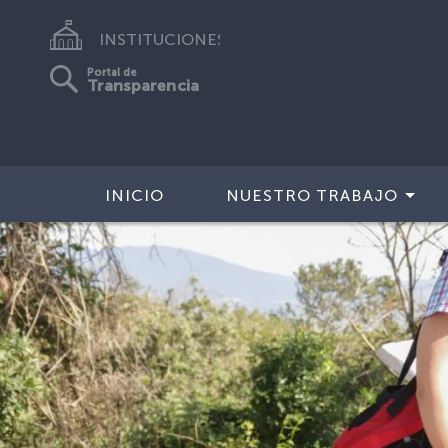
INSTITUCIONES
Portal de
Transparencia
INICIO
NUESTRO TRABAJO