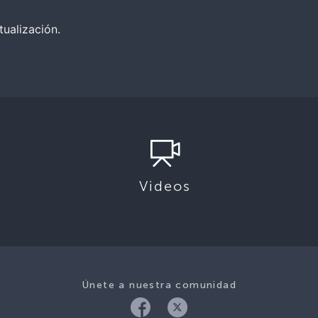
tualización.
Videos
Únete a nuestra comunidad