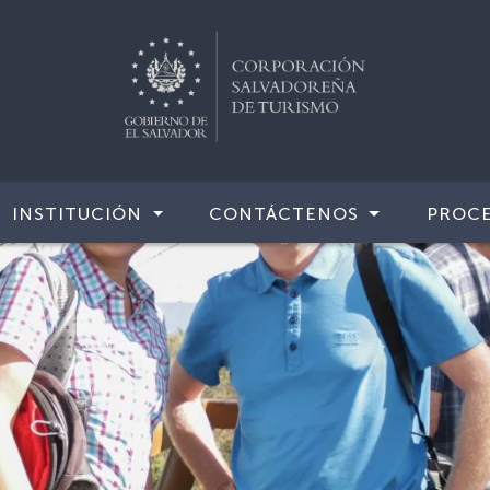
INSTITUCIÓN
CONTÁCTENOS
PROCE