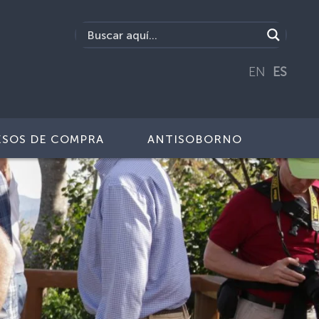
EN
ES
SOS DE COMPRA
ANTISOBORNO