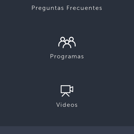
Preguntas Frecuentes
Programas
Videos