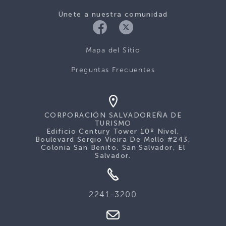
Únete a nuestra comunidad
Mapa del Sitio
Preguntas Frecuentes
CORPORACIÓN SALVADOREÑA DE
TURISMO
Edificio Century Tower 10º Nivel,
Boulevard Sergio Vieira De Mello #243,
Colonia San Benito, San Salvador, El
Salvador.
2241-3200