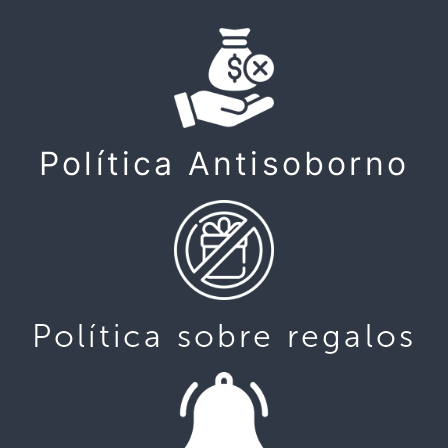
Política Antisoborno
Política sobre regalos