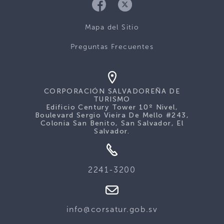
Mapa del Sitio
Preguntas Frecuentes
CORPORACIÓN SALVADOREÑA DE
TURISMO
Edificio Century Tower 10º Nivel,
Boulevard Sergio Vieira De Mello #243,
Colonia San Benito, San Salvador, El
Salvador.
2241-3200
info@corsatur.gob.sv