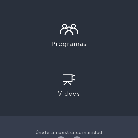
Programas
Videos
Únete a nuestra comunidad