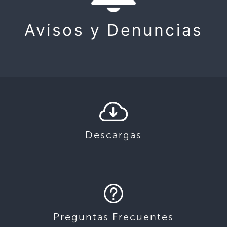
Avisos y Denuncias
Descargas
Preguntas Frecuentes