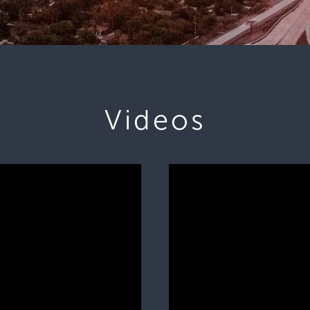
Videos