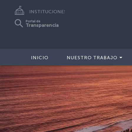
INSTITUCIONES
Portal de
Transparencia
INICIO
NUESTRO TRABAJO