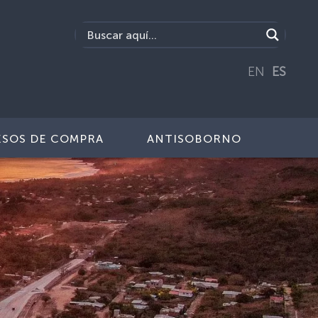
EN
ES
SOS DE COMPRA
ANTISOBORNO