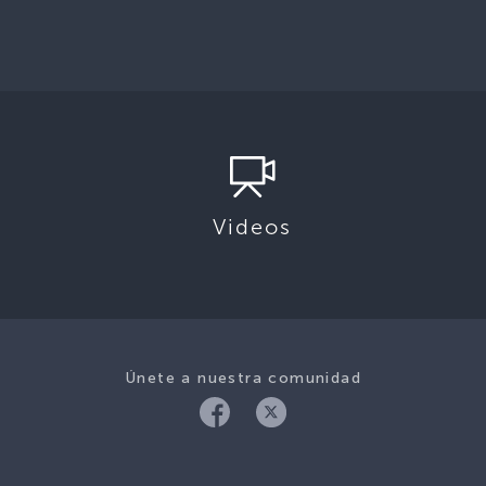
Videos
Únete a nuestra comunidad