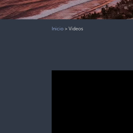
Inicio
>
Videos