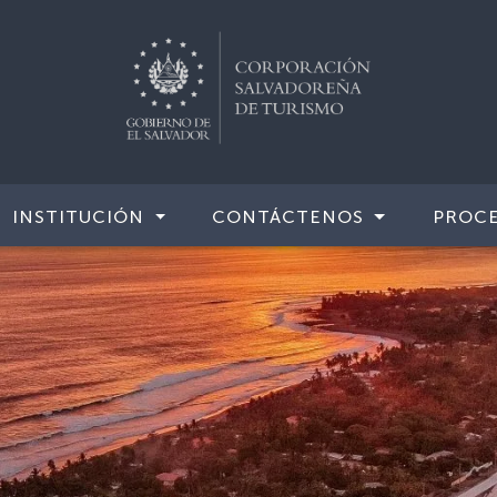
INSTITUCIÓN
CONTÁCTENOS
PROCE