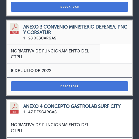
DESCARGAR
ANEXO 3 CONVENIO MINISTERIO DEFENSA, PNC
Y CORSATUR
1
28 DESCARGAS
NORMATIVA DE FUNCIONAMIENTO DEL
CTPLL
8 DE JULIO DE 2022
DESCARGAR
ANEXO 4 CONCEPTO GASTROLAB SURF CITY
1
47 DESCARGAS
NORMATIVA DE FUNCIONAMIENTO DEL
CTPLL