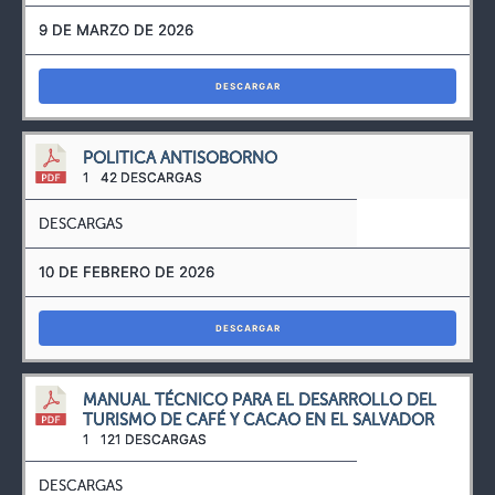
9 DE MARZO DE 2026
DESCARGAR
POLITICA ANTISOBORNO
1
42 DESCARGAS
DESCARGAS
10 DE FEBRERO DE 2026
DESCARGAR
MANUAL TÉCNICO PARA EL DESARROLLO DEL
TURISMO DE CAFÉ Y CACAO EN EL SALVADOR
1
121 DESCARGAS
DESCARGAS