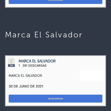
DESCARGAR
Marca El Salvador
MARCA EL SALVADOR
1
291 DESCARGAS
MARCA EL SALVADOR
30 DE JUNIO DE 2021
DESCARGAR