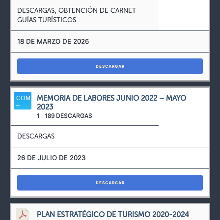
DESCARGAS
,
OBTENCIÓN DE CARNET -
GUÍAS TURÍSTICOS
18 DE MARZO DE 2026
DESCARGAR
MEMORIA DE LABORES JUNIO 2022 – MAYO
2023
1
189 DESCARGAS
DESCARGAS
26 DE JULIO DE 2023
DESCARGAR
PLAN ESTRATÉGICO DE TURISMO 2020-2024