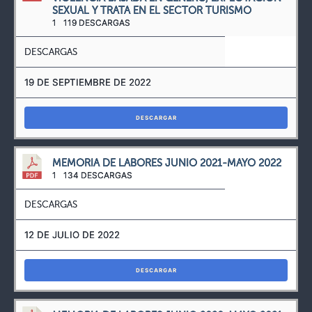
SEXUAL Y TRATA EN EL SECTOR TURISMO
1
119 DESCARGAS
DESCARGAS
19 DE SEPTIEMBRE DE 2022
DESCARGAR
MEMORIA DE LABORES JUNIO 2021-MAYO 2022
1
134 DESCARGAS
DESCARGAS
12 DE JULIO DE 2022
DESCARGAR