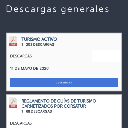
Descargas generales
TURISMO ACTIVO
1
202 DESCARGAS
DESCARGAS
11 DE MAYO DE 2026
DESCARGAR
REGLAMENTO DE GUÍAS DE TURISMO
CARNETIZADOS POR CORSATUR
1
68 DESCARGAS
DESCARGAS