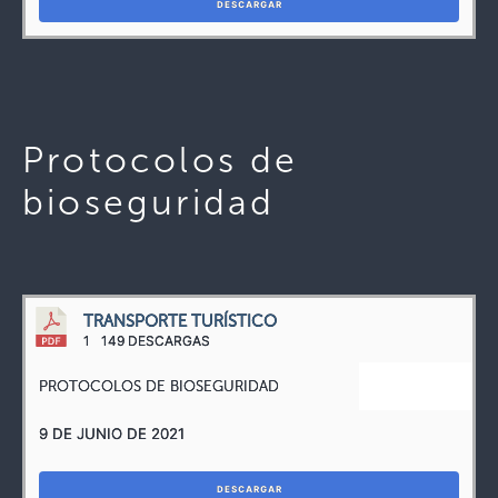
DESCARGAR
Protocolos de
bioseguridad
TRANSPORTE TURÍSTICO
1
149 DESCARGAS
PROTOCOLOS DE BIOSEGURIDAD
9 DE JUNIO DE 2021
DESCARGAR