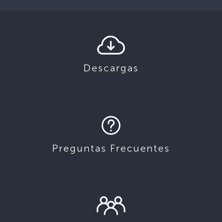
Descargas
Preguntas Frecuentes