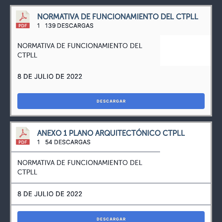
NORMATIVA DE FUNCIONAMIENTO DEL CTPLL
1
139 DESCARGAS
NORMATIVA DE FUNCIONAMIENTO DEL
CTPLL
8 DE JULIO DE 2022
DESCARGAR
ANEXO 1 PLANO ARQUITECTÓNICO CTPLL
1
54 DESCARGAS
NORMATIVA DE FUNCIONAMIENTO DEL
CTPLL
8 DE JULIO DE 2022
DESCARGAR