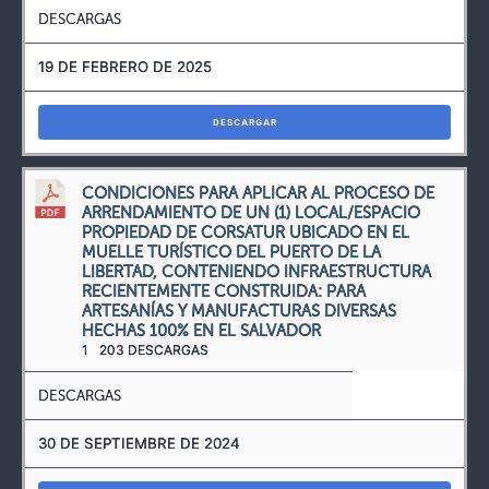
DESCARGAS
19 DE FEBRERO DE 2025
DESCARGAR
CONDICIONES PARA APLICAR AL PROCESO DE
ARRENDAMIENTO DE UN (1) LOCAL/ESPACIO
PROPIEDAD DE CORSATUR UBICADO EN EL
MUELLE TURÍSTICO DEL PUERTO DE LA
LIBERTAD, CONTENIENDO INFRAESTRUCTURA
RECIENTEMENTE CONSTRUIDA: PARA
ARTESANÍAS Y MANUFACTURAS DIVERSAS
HECHAS 100% EN EL SALVADOR
1
203 DESCARGAS
DESCARGAS
30 DE SEPTIEMBRE DE 2024