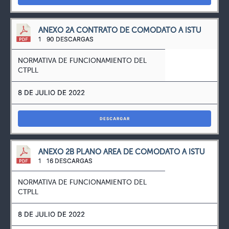
ANEXO 2A CONTRATO DE COMODATO A ISTU
1
90 DESCARGAS
NORMATIVA DE FUNCIONAMIENTO DEL
CTPLL
8 DE JULIO DE 2022
DESCARGAR
ANEXO 2B PLANO AREA DE COMODATO A ISTU
1
16 DESCARGAS
NORMATIVA DE FUNCIONAMIENTO DEL
CTPLL
8 DE JULIO DE 2022