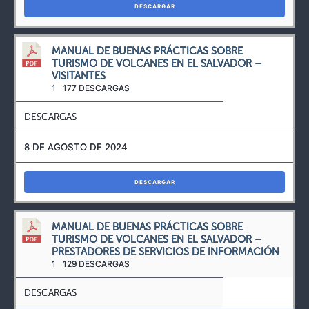
DESCARGAR
MANUAL DE BUENAS PRÁCTICAS SOBRE
TURISMO DE VOLCANES EN EL SALVADOR –
VISITANTES
1
177 DESCARGAS
DESCARGAS
8 DE AGOSTO DE 2024
DESCARGAR
MANUAL DE BUENAS PRÁCTICAS SOBRE
TURISMO DE VOLCANES EN EL SALVADOR –
PRESTADORES DE SERVICIOS DE INFORMACIÓN
1
129 DESCARGAS
DESCARGAS