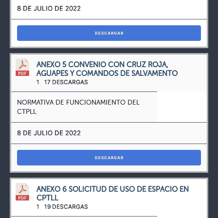
8 DE JULIO DE 2022
DESCARGAR
ANEXO 5 CONVENIO CON CRUZ ROJA,
AGUAPES Y COMANDOS DE SALVAMENTO
1
17 DESCARGAS
NORMATIVA DE FUNCIONAMIENTO DEL
CTPLL
8 DE JULIO DE 2022
DESCARGAR
ANEXO 6 SOLICITUD DE USO DE ESPACIO EN
CPTLL
1
19 DESCARGAS