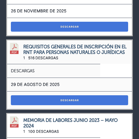
26 DE NOVIEMBRE DE 2025
DESCARGAR
REQUISITOS GENERALES DE INSCRIPCIÓN EN EL
RNT PARA PERSONAS NATURALES O JURÍDICAS
1
516 DESCARGAS
DESCARGAS
29 DE AGOSTO DE 2025
DESCARGAR
MEMORIA DE LABORES JUNIO 2023 – MAYO
2024
1
100 DESCARGAS