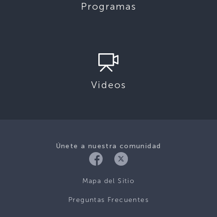
Programas
Videos
Únete a nuestra comunidad
Mapa del Sitio
Preguntas Frecuentes