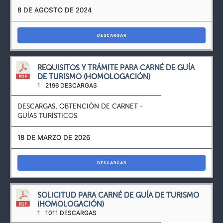
8 DE AGOSTO DE 2024
DESCARGAR
REQUISITOS Y TRÁMITE PARA CARNÉ DE GUÍA
DE TURISMO (HOMOLOGACIÓN)
1
2196 DESCARGAS
DESCARGAS
,
OBTENCIÓN DE CARNET -
GUÍAS TURÍSTICOS
18 DE MARZO DE 2026
DESCARGAR
SOLICITUD PARA CARNÉ DE GUÍA DE TURISMO
(HOMOLOGACIÓN)
1
1011 DESCARGAS