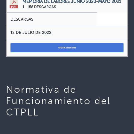
MEMORIA DE LABORES JUNIO 2020-MAYO 2021
1
158 DESCARGAS
DESCARGAS
12 DE JULIO DE 2022
DESCARGAR
Normativa de
Funcionamiento del
CTPLL