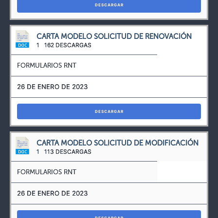
DESCARGAR
CARTA MODELO SOLICITUD DE RENOVACIÓN
1
162 DESCARGAS
FORMULARIOS RNT
26 DE ENERO DE 2023
DESCARGAR
CARTA MODELO SOLICITUD DE MODIFICACIÓN
1
113 DESCARGAS
FORMULARIOS RNT
26 DE ENERO DE 2023