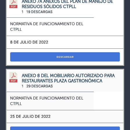
ANEXO 7A ANEXOS DEL PLAN DE MANEJO DE
RESIDUOS SÓLIDOS CTPLL
1
19 DESCARGAS
NORMATIVA DE FUNCIONAMIENTO DEL
CTPLL
8 DE JULIO DE 2022
DESCARGAR
ANEXO 8 DEL MOBILIARIO AUTORIZADO PARA
RESTAURANTES PLAZA GASTRONÓMICA
1
29 DESCARGAS
NORMATIVA DE FUNCIONAMIENTO DEL
CTPLL
25 DE JULIO DE 2022