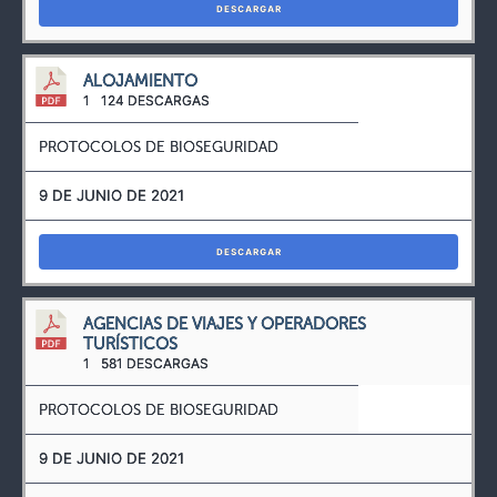
DESCARGAR
ALOJAMIENTO
1
124 DESCARGAS
PROTOCOLOS DE BIOSEGURIDAD
9 DE JUNIO DE 2021
DESCARGAR
AGENCIAS DE VIAJES Y OPERADORES
TURÍSTICOS
1
581 DESCARGAS
PROTOCOLOS DE BIOSEGURIDAD
9 DE JUNIO DE 2021