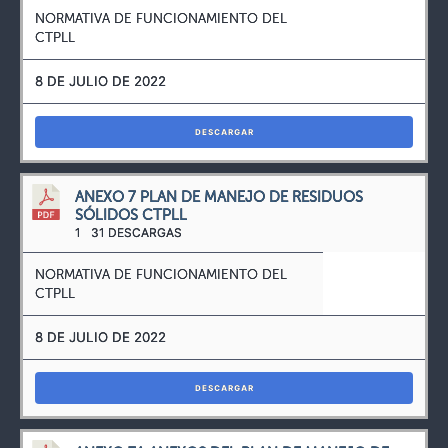
NORMATIVA DE FUNCIONAMIENTO DEL
CTPLL
8 DE JULIO DE 2022
DESCARGAR
ANEXO 7 PLAN DE MANEJO DE RESIDUOS
SÓLIDOS CTPLL
1
31 DESCARGAS
NORMATIVA DE FUNCIONAMIENTO DEL
CTPLL
8 DE JULIO DE 2022
DESCARGAR