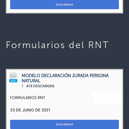
DESCARGAR
Formularios del RNT
MODELO DECLARACIÓN JURADA PERSONA
NATURAL
1
415 DESCARGAS
FORMULARIOS RNT
23 DE JUNIO DE 2021
DESCARGAR