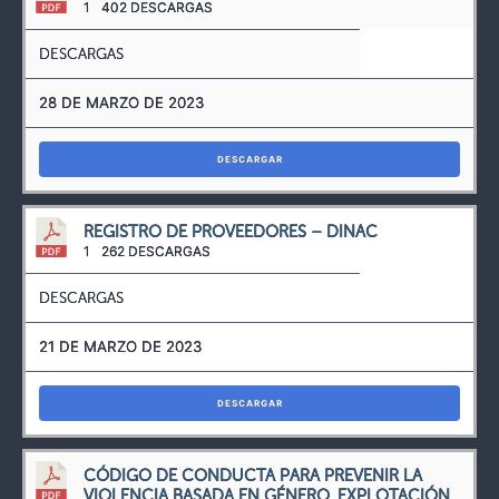
1
402 DESCARGAS
DESCARGAS
28 DE MARZO DE 2023
DESCARGAR
REGISTRO DE PROVEEDORES – DINAC
1
262 DESCARGAS
DESCARGAS
21 DE MARZO DE 2023
DESCARGAR
CÓDIGO DE CONDUCTA PARA PREVENIR LA
VIOLENCIA BASADA EN GÉNERO, EXPLOTACIÓN