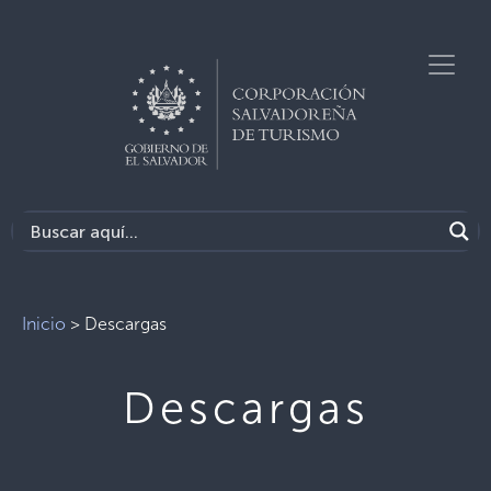
Inicio
>
Descargas
Descargas