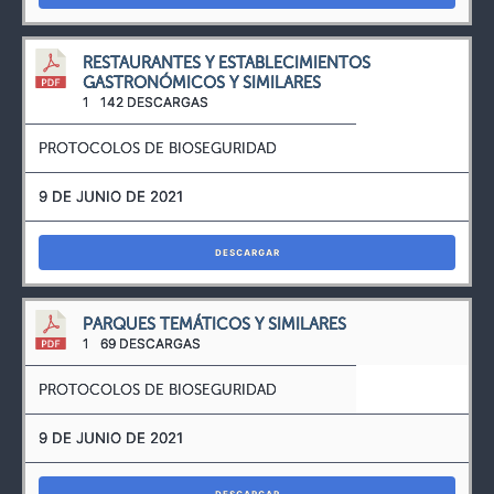
RESTAURANTES Y ESTABLECIMIENTOS
GASTRONÓMICOS Y SIMILARES
1
142 DESCARGAS
PROTOCOLOS DE BIOSEGURIDAD
9 DE JUNIO DE 2021
DESCARGAR
PARQUES TEMÁTICOS Y SIMILARES
1
69 DESCARGAS
PROTOCOLOS DE BIOSEGURIDAD
9 DE JUNIO DE 2021