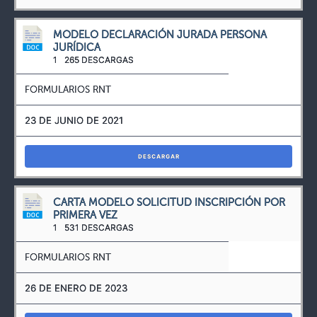
MODELO DECLARACIÓN JURADA PERSONA
JURÍDICA
1
265 DESCARGAS
FORMULARIOS RNT
23 DE JUNIO DE 2021
DESCARGAR
CARTA MODELO SOLICITUD INSCRIPCIÓN POR
PRIMERA VEZ
1
531 DESCARGAS
FORMULARIOS RNT
26 DE ENERO DE 2023