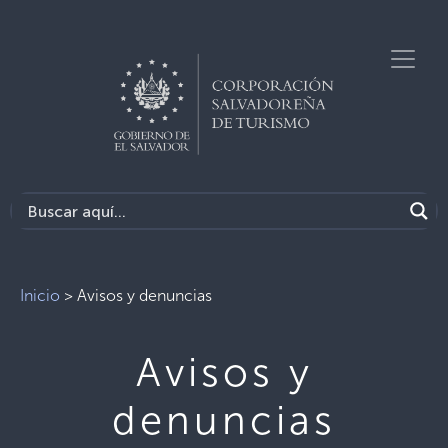
Inicio
>
Avisos y denuncias
Avisos y
denuncias