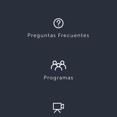
Preguntas Frecuentes
Programas