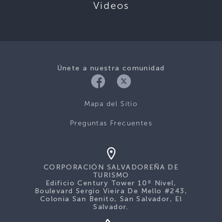
Videos
Únete a nuestra comunidad
Mapa del Sitio
Preguntas Frecuentes
CORPORACIÓN SALVADOREÑA DE
TURISMO
Edificio Century Tower 10º Nivel,
Boulevard Sergio Vieira De Mello #243,
Colonia San Benito, San Salvador, El
Salvador.