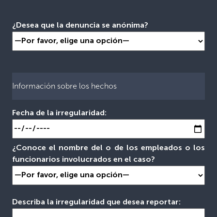
¿Desea que la denuncia se anónima?
Información sobre los hechos
Fecha de la irregularidad:
¿Conoce el nombre del o de los empleados o los
funcionarios involucrados en el caso?
Describa la irregularidad que desea reportar: