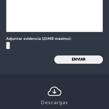
Adjuntar evidencia (20MB máximo):
Descargas