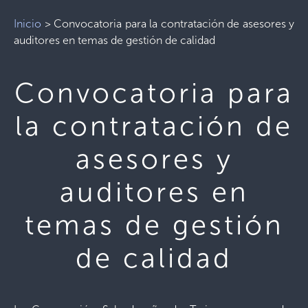
Inicio
>
Convocatoria para la contratación de asesores y
auditores en temas de gestión de calidad
Convocatoria para
la contratación de
asesores y
auditores en
temas de gestión
de calidad