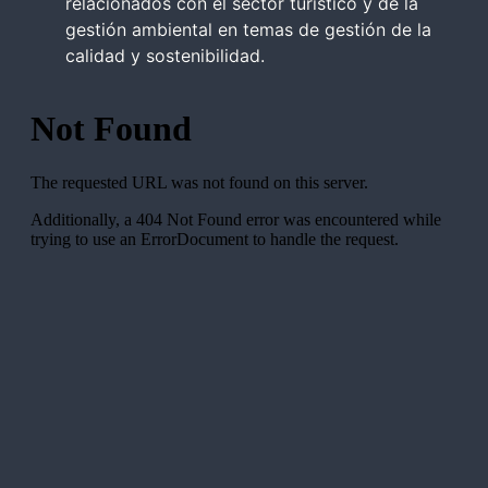
relacionados con el sector turístico y de la
gestión ambiental en temas de gestión de la
calidad y sostenibilidad.