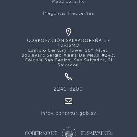
Mapa del Sitio
Preguntas Frecuentes
CORPORACIÓN SALVADOREÑA DE
TURISMO
Edificio Century Tower 10º Nivel,
Boulevard Sergio Vieira De Mello #243,
Colonia San Benito, San Salvador, El
Salvador.
2241-3200
info@corsatur.gob.sv