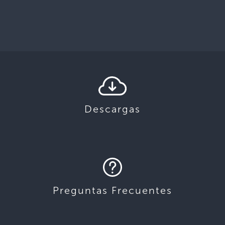
Descargas
Preguntas Frecuentes