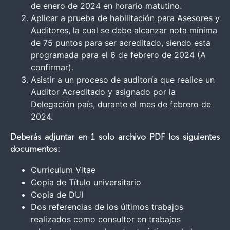
de enero de 2024 en horario matutino.
Aplicar a prueba de habilitación para Asesores y
Auditores, la cual se debe alcanzar nota mínima
de 75 puntos para ser acreditado, siendo esta
programada para el 6 de febrero de 2024 (A
confirmar).
Asistir a un proceso de auditoría que realice un
Auditor Acreditado y asignado por la
Delegación país, durante el mes de febrero de
2024.
Deberás adjuntar en 1 solo archivo PDF los siguientes
documentos:
Curriculum Vitae
Copia de Título universitario
Copia de DUI
Dos referencias de los últimos trabajos
realizados como consultor en trabajos