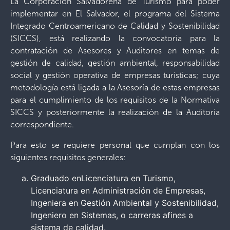
La Corporación Salvadoreña de Turismo para poder
implementar en El Salvador, el programa del Sistema
Integrado Centroamericano de Calidad y Sostenibilidad
(SICCS), está realizando la convocatoria para la
contratación de Asesores y Auditores en temas de
gestión de calidad, gestión ambiental, responsabilidad
social y gestión operativa de empresas turísticas; cuya
metodología está ligada a la Asesoría de estas empresas
para el cumplimiento de los requisitos de la Normativa
SICCS y posteriormente la realización de la Auditoría
correspondiente.
Para esto se requiere personal que cumplan con los
siguientes requisitos generales:
Graduado enLicenciatura en Turismo,
Licenciatura en Administración de Empresas,
Ingeniera en Gestión Ambiental y Sostenibilidad,
Ingeniero en Sistemas, o carreras afines a
sistema de calidad.