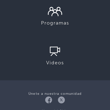
Programas
Videos
Únete a nuestra comunidad