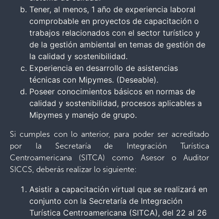
Tener, al menos, 1 año de experiencia laboral
comprobable en proyectos de capacitación o
trabajos relacionados con el sector turístico y
de la gestión ambiental en temas de gestión de
la calidad y sostenibilidad.
Experiencia en desarrollo de asistencias
técnicas con Mipymes. (Deseable).
Poseer conocimientos básicos en normas de
calidad y sostenibilidad, procesos aplicables a
Mipymes y manejo de grupo.
Si cumples con lo anterior, para poder ser acreditado
por la Secretaría de Integración Turística
Centroamericana (SITCA) como Asesor o Auditor
SICCS, deberás realizar lo siguiente:
Asistir a capacitación virtual que se realizará en
conjunto con la Secretaría de Integración
Turística Centroamericana (SITCA), del 22 al 26