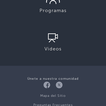
Programas
Videos
Únete a nuestra comunidad
Mapa del Sitio
Preguntas Frecuentes