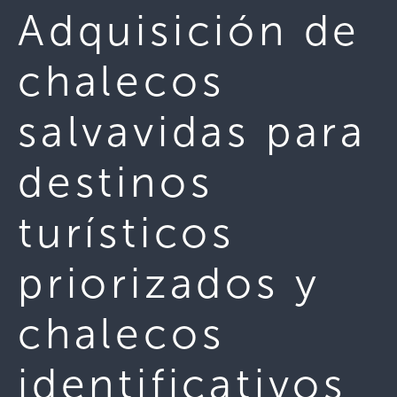
Adquisición de
chalecos
salvavidas para
destinos
turísticos
priorizados y
chalecos
identificativos