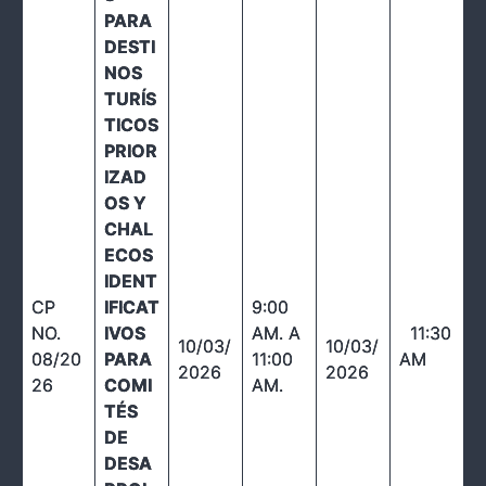
PARA
DESTI
NOS
TURÍS
TICOS
PRIOR
IZAD
OS Y
CHAL
ECOS
IDENT
CP
IFICAT
9:00
NO.
IVOS
AM. A
11:30
10/03/
10/03/
08/20
PARA
11:00
AM
2026
2026
26
COMI
AM.
TÉS
DE
DESA