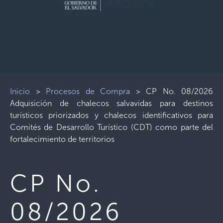
Inicio
>
Procesos de Compra
>
CP No. 08/2026
Adquisición de chalecos salvavidas para destinos
turísticos priorizados y chalecos identificativos para
Comités de Desarrollo Turístico (CDT) como parte del
fortalecimiento de territorios
CP No.
08/2026