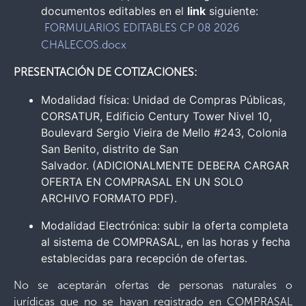
documentos editables en el
link
siguiente:
FORMULARIOS EDITABLES CP 08 2026
CHALECOS.docx
PRESENTACIÓN DE COTIZACIONES:
Modalidad física: Unidad de Compras Públicas,
CORSATUR, Edificio Century Tower Nivel 10,
Boulevard Sergio Vieira de Mello #243, Colonia
San Benito, distrito de San
Salvador. (ADICIONALMENTE DEBERA CARGAR
OFERTA EN COMPRASAL EN UN SOLO
ARCHIVO FORMATO PDF).
Modalidad Electrónica: subir la oferta completa
al sistema de COMPRASAL, en las horas y fecha
establecidas para recepción de ofertas.
No se aceptarán ofertas de personas naturales o
jurídicas que no se hayan registrado en COMPRASAL