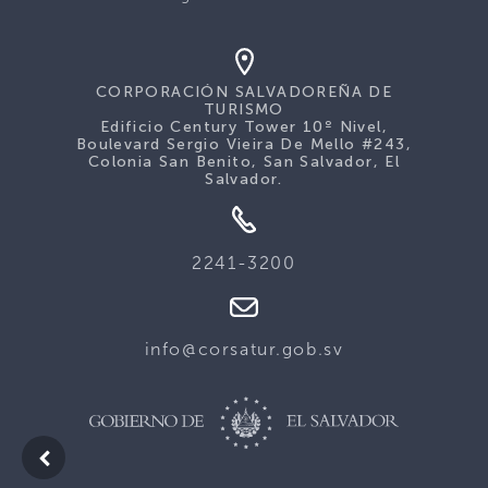
CORPORACIÓN SALVADOREÑA DE
TURISMO
Edificio Century Tower 10º Nivel,
Boulevard Sergio Vieira De Mello #243,
Colonia San Benito, San Salvador, El
Salvador.
2241-3200
info@corsatur.gob.sv