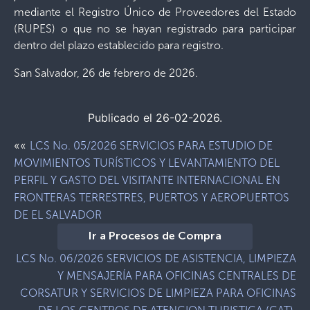
mediante el Registro Único de Proveedores del Estado
(RUPES) o que no se hayan registrado para participar
dentro del plazo establecido para registro.
San Salvador, 26 de febrero de 2026.
Publicado el 26-02-2026.
««
LCS No. 05/2026 SERVICIOS PARA ESTUDIO DE
MOVIMIENTOS TURÍSTICOS Y LEVANTAMIENTO DEL
PERFIL Y GASTO DEL VISITANTE INTERNACIONAL EN
FRONTERAS TERRESTRES, PUERTOS Y AEROPUERTOS
DE EL SALVADOR
Ir a Procesos de Compra
LCS No. 06/2026 SERVICIOS DE ASISTENCIA, LIMPIEZA
Y MENSAJERÍA PARA OFICINAS CENTRALES DE
CORSATUR Y SERVICIOS DE LIMPIEZA PARA OFICINAS