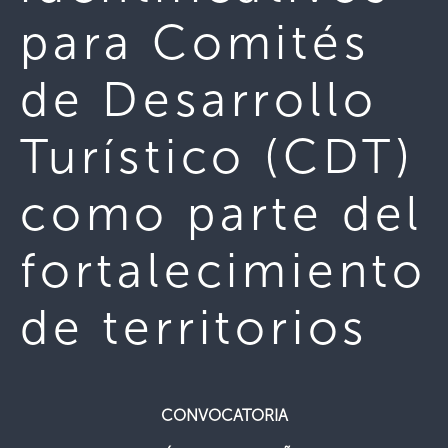
para Comités
de Desarrollo
Turístico (CDT)
como parte del
fortalecimiento
de territorios
CONVOCATORIA