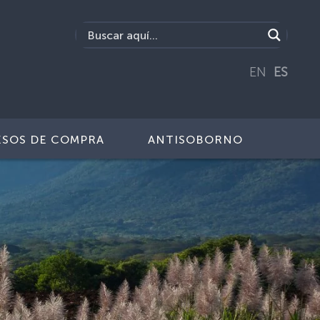
EN
ES
SOS DE COMPRA
ANTISOBORNO