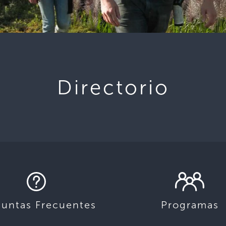
Directorio
guntas Frecuentes
Programas