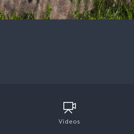
Videos