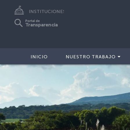
INSTITUCIONES
Portal de
Transparencia
INICIO
NUESTRO TRABAJO