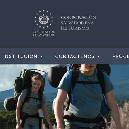
INSTITUCIÓN
CONTÁCTENOS
PROCE