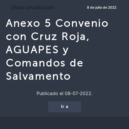
Última actualización
8 de julio de 2022
Anexo 5 Convenio
con Cruz Roja,
AGUAPES y
Comandos de
Salvamento
Publicado el 08-07-2022.
Ir a