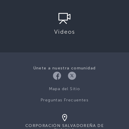
Videos
Únete a nuestra comunidad
Mapa del Sitio
Preguntas Frecuentes
CORPORACIÓN SALVADOREÑA DE