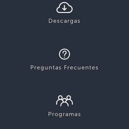
Descargas
Preguntas Frecuentes
Programas