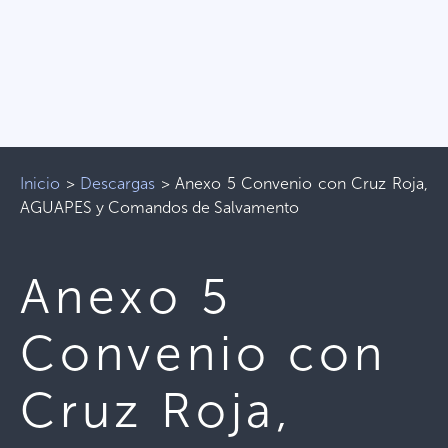
Inicio
>
Descargas
>
Anexo 5 Convenio con Cruz Roja,
AGUAPES y Comandos de Salvamento
Anexo 5
Convenio con
Cruz Roja,