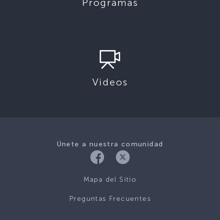
Programas
Videos
Únete a nuestra comunidad
Mapa del Sitio
Preguntas Frecuentes