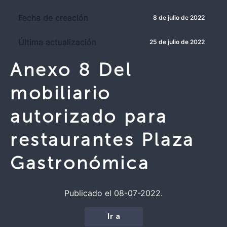
Fecha de creación
8 de julio de 2022
Última actualización
25 de julio de 2022
Anexo 8 Del
mobiliario
autorizado para
restaurantes Plaza
Gastronómica
Publicado el 08-07-2022.
Ir a