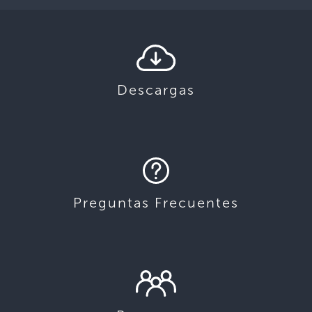
Descargas
Preguntas Frecuentes