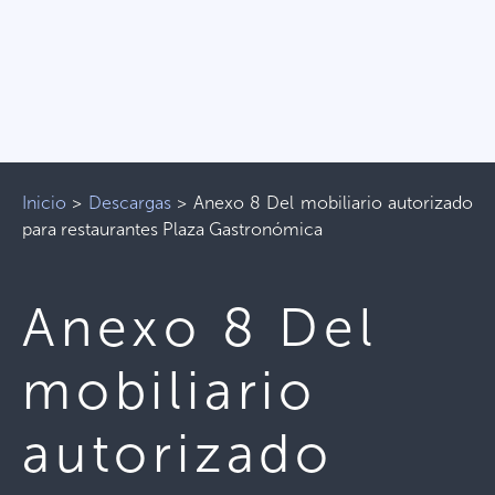
Inicio
>
Descargas
>
Anexo 8 Del mobiliario autorizado
para restaurantes Plaza Gastronómica
Anexo 8 Del
mobiliario
autorizado