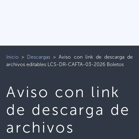
Inicio
>
Descargas
>
Aviso con link de descarga de
archivos editables LCS-DR-CAFTA-03-2026 Boletos
Aviso con link
de descarga de
archivos