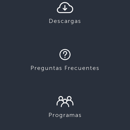
Descargas
Preguntas Frecuentes
Programas