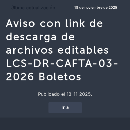
Última actualización
18 de noviembre de 2025
Aviso con link de
descarga de
archivos editables
LCS-DR-CAFTA-03-
2026 Boletos
Publicado el 18-11-2025.
Ir a