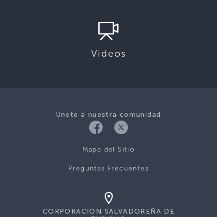
Videos
Únete a nuestra comunidad
Mapa del Sitio
Preguntas Frecuentes
CORPORACIÓN SALVADOREÑA DE