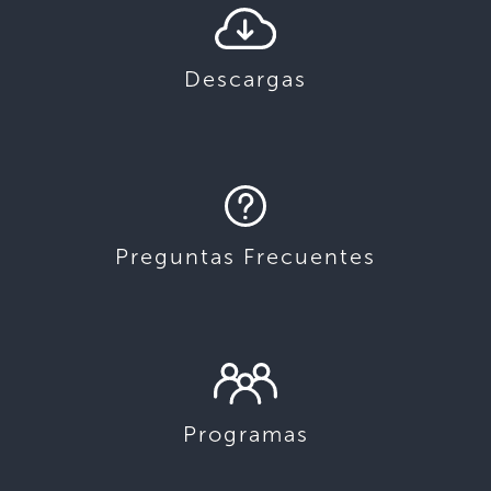
Descargas
Preguntas Frecuentes
Programas