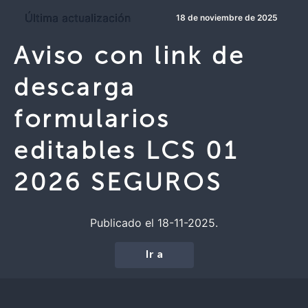
Última actualización
18 de noviembre de 2025
Aviso con link de
descarga
formularios
editables LCS 01
2026 SEGUROS
Publicado el 18-11-2025.
Ir a