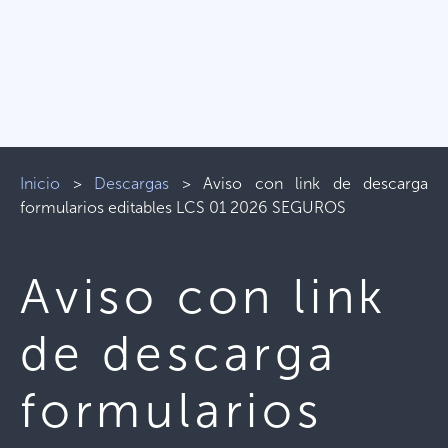
Inicio
>
Descargas
>
Aviso con link de descarga
formularios editables LCS 01 2026 SEGUROS
Aviso con link
de descarga
formularios