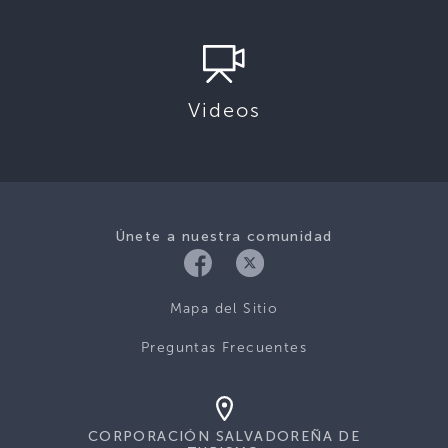
Videos
Únete a nuestra comunidad
Mapa del Sitio
Preguntas Frecuentes
CORPORACIÓN SALVADOREÑA DE