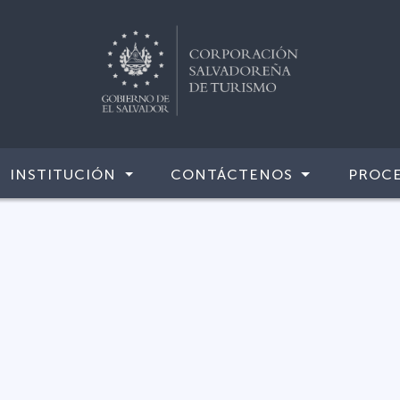
INSTITUCIÓN
CONTÁCTENOS
PROCE