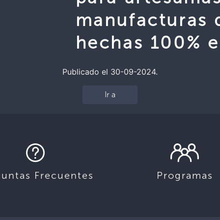
manufacturas d
hechas 100% e
Publicado el 30-09-2024.
Ir a
guntas Frecuentes
Programas