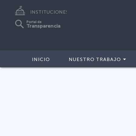
INSTITUCIONES
Portal de
Transparencia
INICIO
NUESTRO TRABAJO