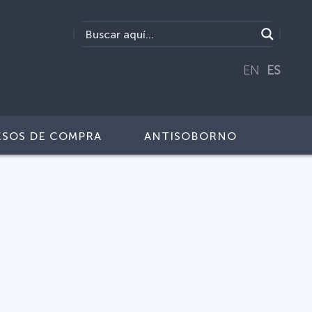
EN
ES
SOS DE COMPRA
ANTISOBORNO