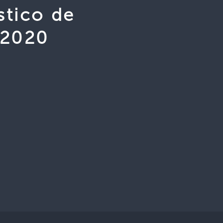
stico de
 2020