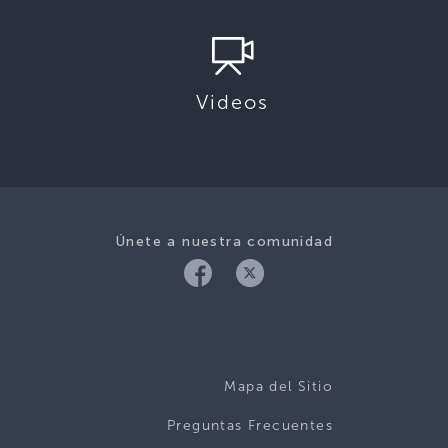
Videos
Únete a nuestra comunidad
Mapa del Sitio
Preguntas Frecuentes