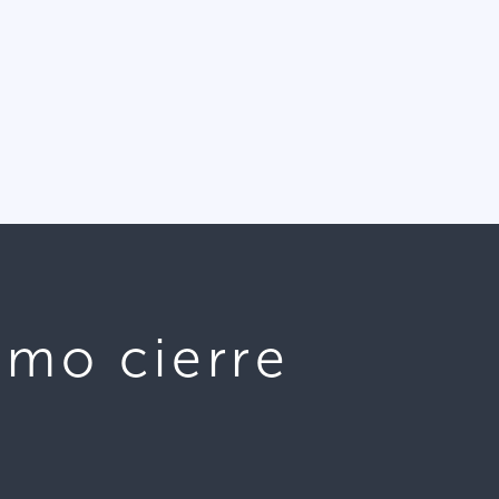
smo cierre