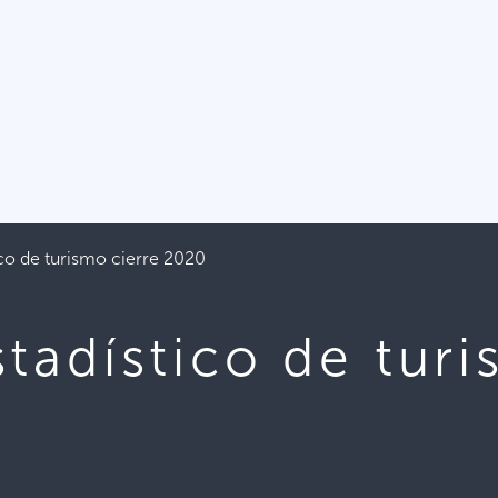
ico de turismo cierre 2020
tadístico de turi