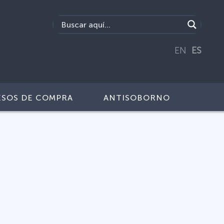
EN
ES
SOS DE COMPRA
ANTISOBORNO