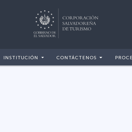
INSTITUCIÓN
CONTÁCTENOS
PROCE