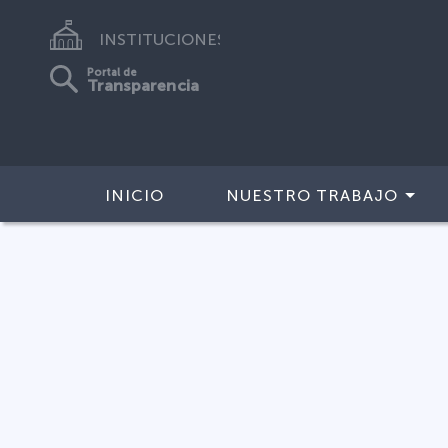
INSTITUCIONES
Portal de
Transparencia
INICIO
NUESTRO TRABAJO