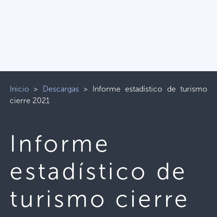
Inicio
>
Descargas
>
Informe estadístico de turismo
cierre 2021
Informe
estadístico de
turismo cierre