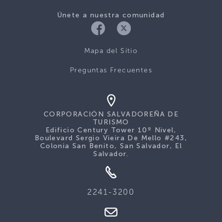
Únete a nuestra comunidad
Mapa del Sitio
Preguntas Frecuentes
CORPORACIÓN SALVADOREÑA DE
TURISMO
Edificio Century Tower 10º Nivel,
Boulevard Sergio Vieira De Mello #243,
Colonia San Benito, San Salvador, El
Salvador.
2241-3200