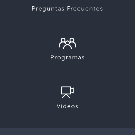
Preguntas Frecuentes
Programas
Videos