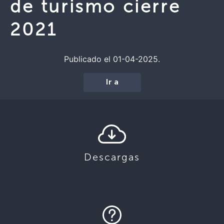
de turismo cierre
2021
Publicado el 01-04-2025.
Ir a
Descargas