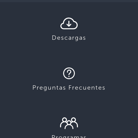
Descargas
Preguntas Frecuentes
Programas