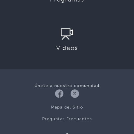
Videos
Únete a nuestra comunidad
Mapa del Sitio
Preguntas Frecuentes