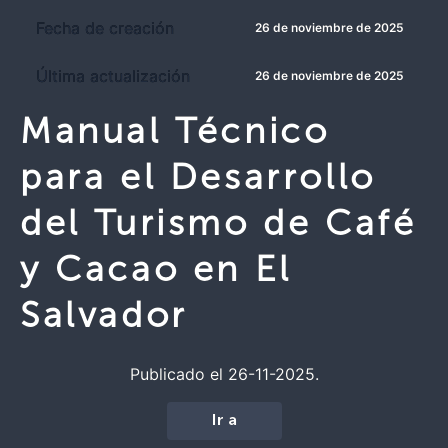
Fecha de creación
26 de noviembre de 2025
Última actualización
26 de noviembre de 2025
Manual Técnico
para el Desarrollo
del Turismo de Café
y Cacao en El
Salvador
Publicado el 26-11-2025.
Ir a