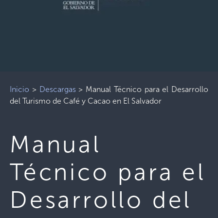
Inicio
>
Descargas
>
Manual Técnico para el Desarrollo
del Turismo de Café y Cacao en El Salvador
Manual
Técnico para el
Desarrollo del