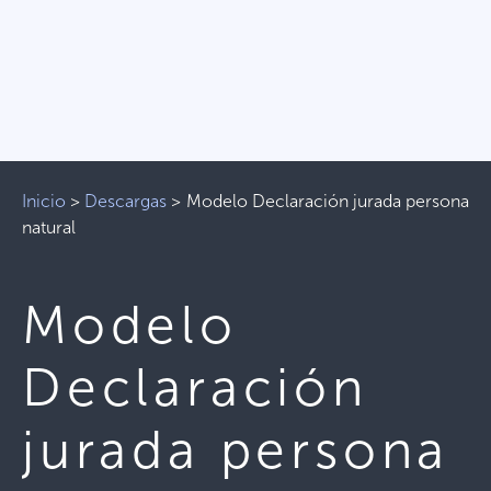
Inicio
>
Descargas
>
Modelo Declaración jurada persona
natural
Modelo
Declaración
jurada persona