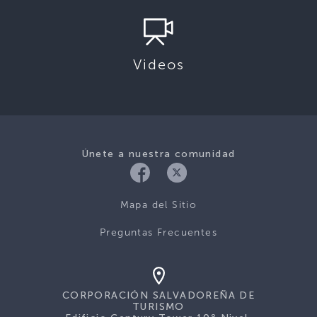
Videos
Únete a nuestra comunidad
Mapa del Sitio
Preguntas Frecuentes
CORPORACIÓN SALVADOREÑA DE
TURISMO