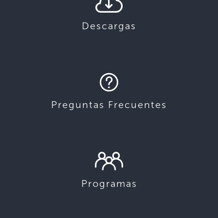
Descargas
Preguntas Frecuentes
Programas