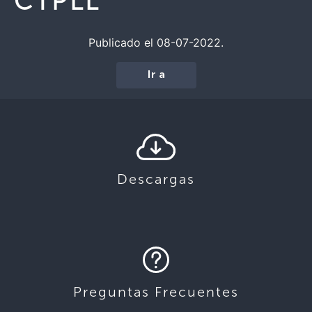
CTPLL
Publicado el 08-07-2022.
Ir a
Descargas
Preguntas Frecuentes