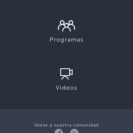
Programas
Videos
Únete a nuestra comunidad