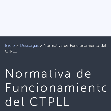
Inicio
>
Descargas
>
Normativa de Funcionamiento del
CTPLL
Normativa de
Funcionamiento
del CTPLL