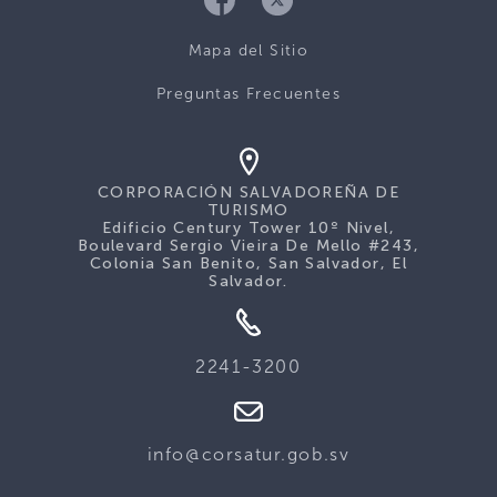
Mapa del Sitio
Preguntas Frecuentes
CORPORACIÓN SALVADOREÑA DE
TURISMO
Edificio Century Tower 10º Nivel,
Boulevard Sergio Vieira De Mello #243,
Colonia San Benito, San Salvador, El
Salvador.
2241-3200
info@corsatur.gob.sv