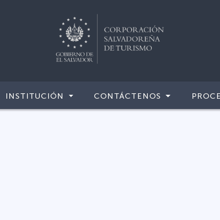
INSTITUCIÓN
CONTÁCTENOS
PROCE