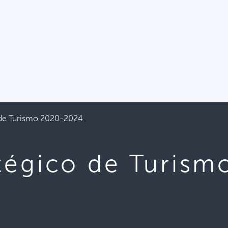
 de Turismo 2020-2024
atégico de Turism