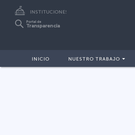
INSTITUCIONES
Portal de
Transparencia
INICIO
NUESTRO TRABAJO