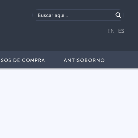
EN
ES
SOS DE COMPRA
ANTISOBORNO