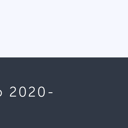
o 2020-