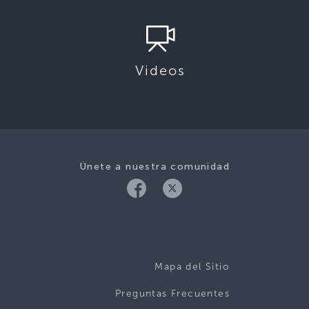
Videos
Únete a nuestra comunidad
Mapa del Sitio
Preguntas Frecuentes