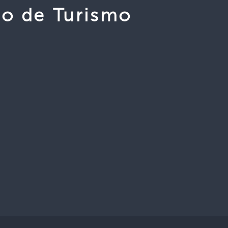
co de Turismo