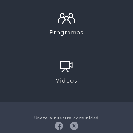
Programas
Videos
Únete a nuestra comunidad