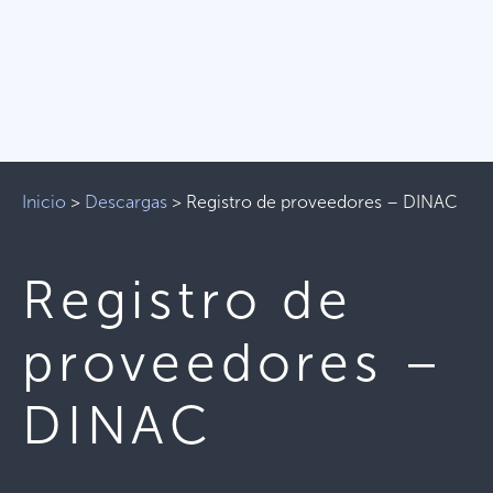
Inicio
>
Descargas
>
Registro de proveedores – DINAC
Registro de
proveedores –
DINAC