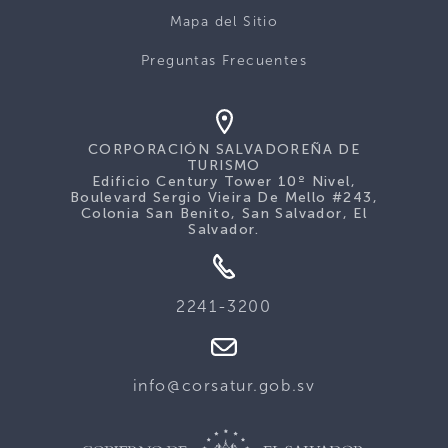
Mapa del Sitio
Preguntas Frecuentes
CORPORACIÓN SALVADOREÑA DE
TURISMO
Edificio Century Tower 10º Nivel,
Boulevard Sergio Vieira De Mello #243,
Colonia San Benito, San Salvador, El
Salvador.
2241-3200
info@corsatur.gob.sv