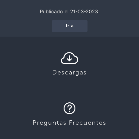
Publicado el 21-03-2023.
Ir a
Descargas
Preguntas Frecuentes