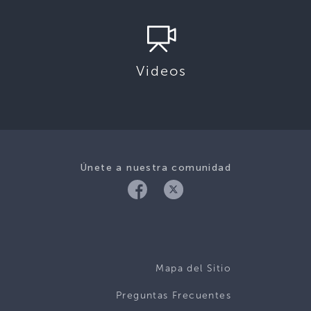
Videos
Únete a nuestra comunidad
Mapa del Sitio
Preguntas Frecuentes