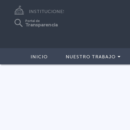
INSTITUCIONES
Portal de
Transparencia
INICIO
NUESTRO TRABAJO