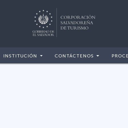
INSTITUCIÓN
CONTÁCTENOS
PROCE