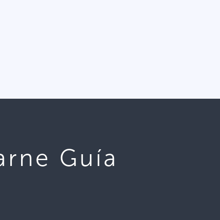
arne Guía