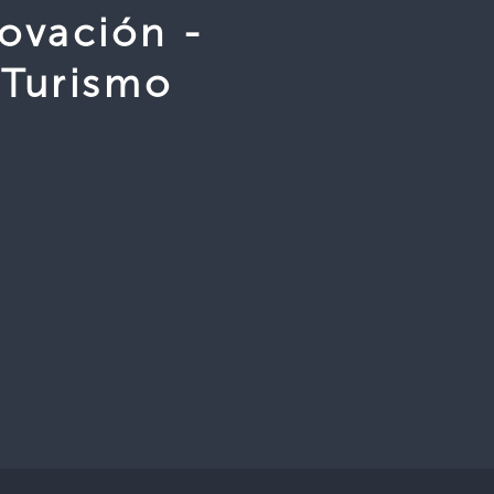
ovación -
 Turismo