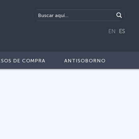
EN
ES
SOS DE COMPRA
ANTISOBORNO