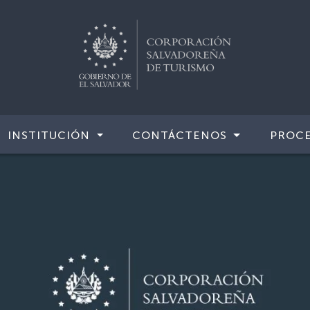
INSTITUCIÓN
CONTÁCTENOS
PROCE