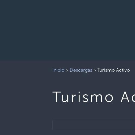
Inicio
>
Descargas
>
Turismo Activo
Turismo A