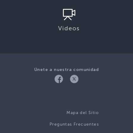
Videos
Únete a nuestra comunidad
Mapa del Sitio
Preguntas Frecuentes