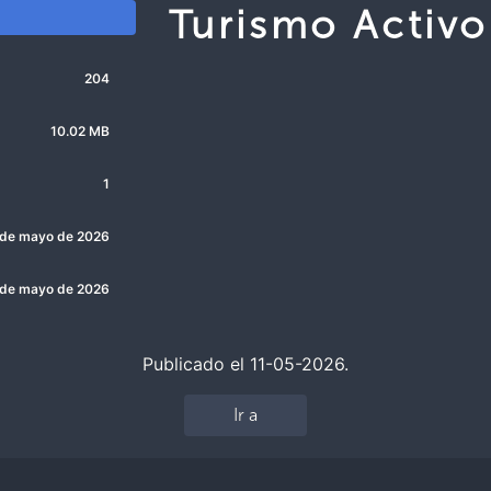
Turismo Activo
204
10.02 MB
1
 de mayo de 2026
 de mayo de 2026
Publicado el 11-05-2026.
Ir a