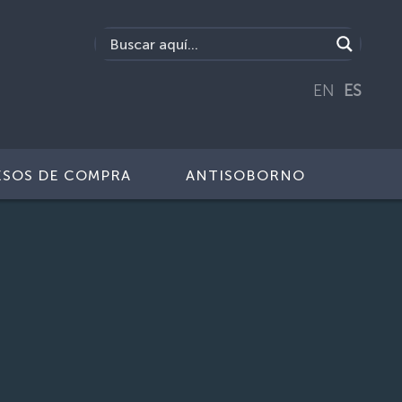
EN
ES
SOS DE COMPRA
ANTISOBORNO