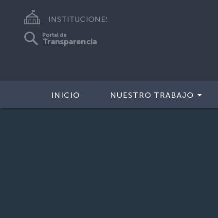
INSTITUCIONES
Portal de
Transparencia
INICIO
NUESTRO TRABAJO