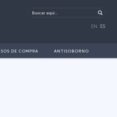
EN
ES
SOS DE COMPRA
ANTISOBORNO