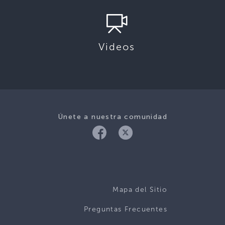
Videos
Únete a nuestra comunidad
Mapa del Sitio
Preguntas Frecuentes