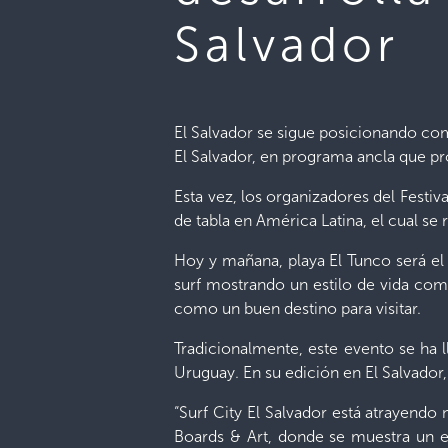
Salvador
El Salvador se sigue posicionando com
El Salvador, en programa ancla que pr
Esta vez, los organizadores del Festi
de tabla en América Latina, el cual se 
Hoy y mañana, playa El Tunco será el 
surf mostrando un estilo de vida com
como un buen destino para visitar.
Tradicionalmente, este evento se ha 
Uruguay. En su edición en El Salvador,
“Surf City El Salvador está atrayendo n
Boards & Art, donde se muestra un est