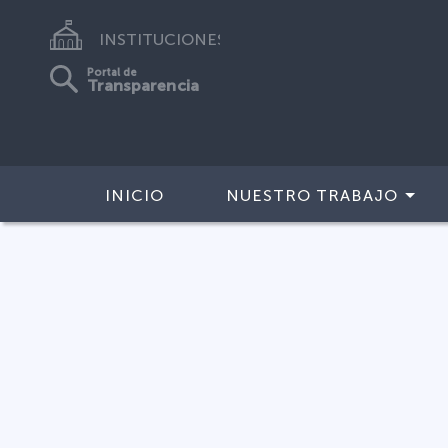
INSTITUCIONES
Portal de
Transparencia
INICIO
NUESTRO TRABAJO