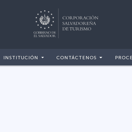
INSTITUCIÓN
CONTÁCTENOS
PROCE