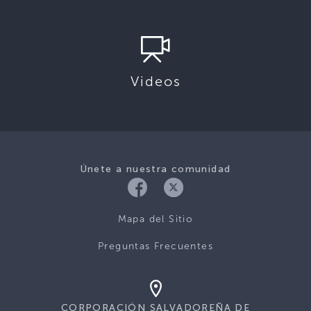
Videos
Únete a nuestra comunidad
Mapa del Sitio
Preguntas Frecuentes
CORPORACIÓN SALVADOREÑA DE