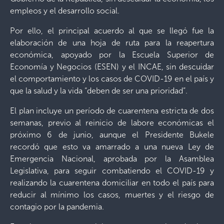
empleos y el desarrollo social.
Por ello, el principal acuerdo al que se llegó fue la
elaboración de una hoja de ruta para la reapertura
económica, apoyado por la Escuela Superior de
Economía y Negocios (ESEN) y el INCAE, sin descuidar
el comportamiento y los casos de COVID-19 en el país y
que la salud y la vida “deben de ser una prioridad”.
El plan incluye un período de cuarentena estricta de dos
semanas, previo al reinicio de labore económicas el
próximo 6 de junio, aunque el Presidente Bukele
recordó que esto va amarrado a una nueva Ley de
Emergencia Nacional, aprobada por la Asamblea
Legislativa, para seguir combatiendo el COVID-19 y
realizando la cuarentena domiciliar en todo el país para
reducir al mínimo los casos, muertes y el riesgo de
contagio por la pandemia.