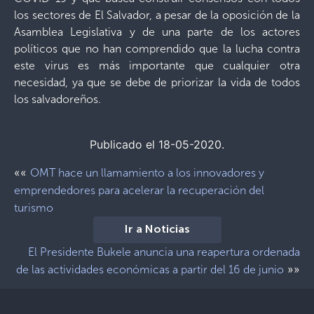
los sectores de El Salvador, a pesar de la oposición de la
Asamblea Legislativa y de una parte de los actores
políticos que no han comprendido que la lucha contra
este virus es más importante que cualquier otra
necesidad, ya que se debe de priorizar la vida de todos
los salvadoreños.
Publicado el 18-05-2020.
««
OMT hace un llamamiento a los innovadores y
emprendedores para acelerar la recuperación del
turismo
Ir a Noticias
El Presidente Bukele anuncia una reapertura ordenada
»»
de las actividades económicas a partir del 16 de junio