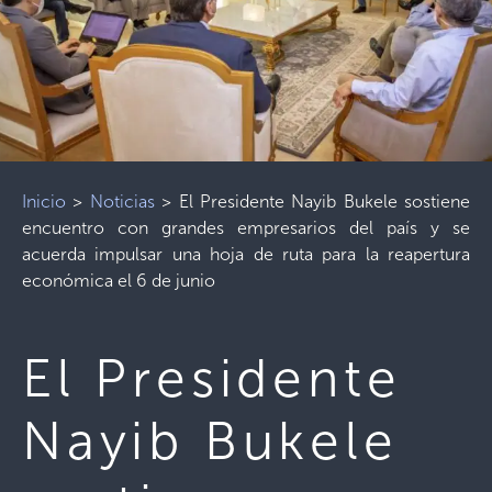
Inicio
>
Noticias
>
El Presidente Nayib Bukele sostiene
encuentro con grandes empresarios del país y se
acuerda impulsar una hoja de ruta para la reapertura
económica el 6 de junio
El Presidente
Nayib Bukele