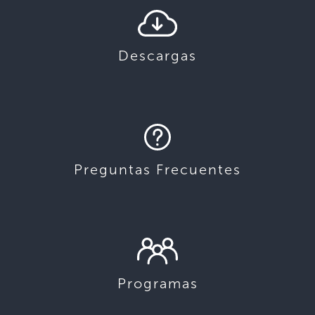
Descargas
Preguntas Frecuentes
Programas