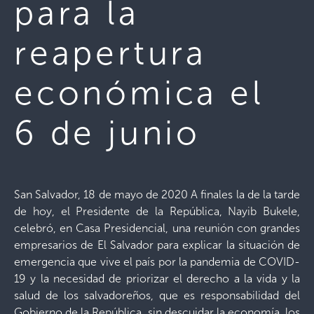
para la
reapertura
económica el
6 de junio
San Salvador, 18 de mayo de 2020 A finales la de la tarde
de hoy, el Presidente de la República, Nayib Bukele,
celebró, en Casa Presidencial, una reunión con grandes
empresarios de El Salvador para explicar la situación de
emergencia que vive el país por la pandemia de COVID-
19 y la necesidad de priorizar el derecho a la vida y la
salud de los salvadoreños, que es responsabilidad del
Gobierno de la República, sin descuidar la economía, los