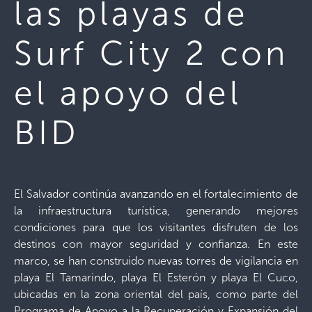
las playas de
Surf City 2 con
el apoyo del
BID
El Salvador continúa avanzando en el fortalecimiento de
la infraestructura turística, generando mejores
condiciones para que los visitantes disfruten de los
destinos con mayor seguridad y confianza. En este
marco, se han construido nuevas torres de vigilancia en
playa El Tamarindo, playa El Esterón y playa El Cuco,
ubicadas en la zona oriental del país, como parte del
Programa de Apoyo a la Recuperación y Expansión del