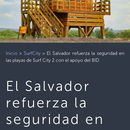
Inicio
>
SurfCity
>
El Salvador refuerza la seguridad en
las playas de Surf City 2 con el apoyo del BID
El Salvador
refuerza la
seguridad en