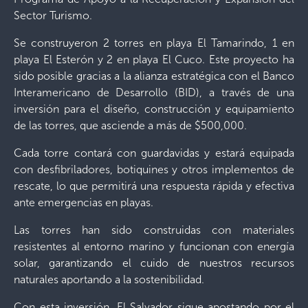
Sector Turismo.
Se construyeron 2 torres en playa El Tamarindo, 1 en
playa El Esterón y 2 en playa El Cuco. Este proyecto ha
sido posible gracias a la alianza estratégica con el Banco
Interamericano de Desarrollo (BID), a través de una
inversión para el diseño, construcción y equipamiento
de las torres, que asciende a más de $500,000.
Cada torre contará con guardavidas y estará equipada
con desfibriladores, botiquines y otros implementos de
rescate, lo que permitirá una respuesta rápida y efectiva
ante emergencias en playas.
Las torres han sido construidas con materiales
resistentes al entorno marino y funcionan con energía
solar, garantizando el cuido de nuestros recursos
naturales aportando a la sostenibilidad.
Con esta inversión, El Salvador sigue apostando por el