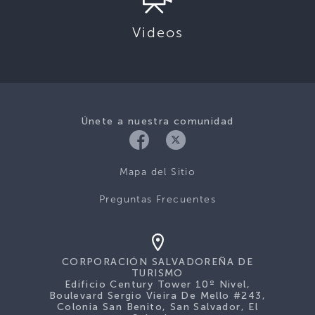
Videos
Únete a nuestra comunidad
Mapa del Sitio
Preguntas Frecuentes
CORPORACIÓN SALVADOREÑA DE
TURISMO
Edificio Century Tower 10º Nivel,
Boulevard Sergio Vieira De Mello #243,
Colonia San Benito, San Salvador, El