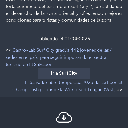
fortalecimiento del turismo en Surf City 2, consolidando
el desarrollo de la zona oriental y ofreciendo mejores
condiciones para turistas y comunidades de la zona.
Publicado el 01-04-2025.
««
Gastro-Lab Surf City gradúa 442 jóvenes de las 4
sedes en el país, para seguir impulsando el sector
turismo en El Salvador.
Ir a SurfCity
El Salvador abre temporada 2025 de surf con el
»»
Championship Tour de la World Surf League (WSL)