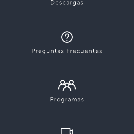
Descargas
Preguntas Frecuentes
Programas