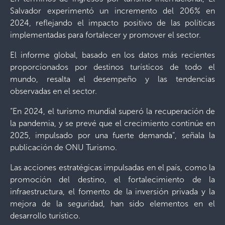
Salvador experimentó un incremento del 206% en
2024, reflejando el impacto positivo de las políticas
implementadas para fortalecer y promover el sector.
El informe global, basado en los datos más recientes
proporcionados por destinos turísticos de todo el
mundo, resalta el desempeño y las tendencias
observadas en el sector.
“En 2024, el turismo mundial superó la recuperación de
la pandemia, y se prevé que el crecimiento continúe en
2025, impulsado por una fuerte demanda”, señala la
publicación de ONU Turismo.
Las acciones estratégicas impulsadas en el país, como la
promoción del destino, el fortalecimiento de la
infraestructura, el fomento de la inversión privada y la
mejora de la seguridad, han sido elementos en el
desarrollo turístico.