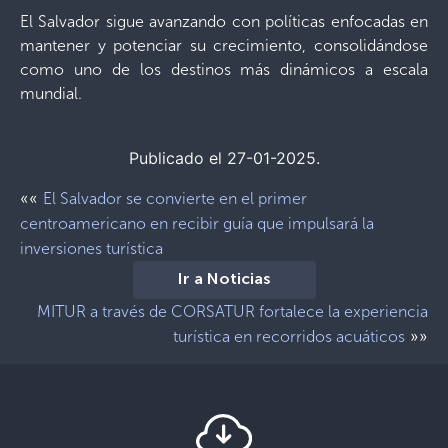
El Salvador sigue avanzando con políticas enfocadas en
mantener y potenciar su crecimiento, consolidándose
como uno de los destinos más dinámicos a escala
mundial.
Publicado el 27-01-2025.
««
El Salvador se convierte en el primer
centroamericano en recibir guía que impulsará la
inversiones turística
Ir a Noticias
MITUR a través de CORSATUR fortalece la experiencia
»»
turística en recorridos acuáticos