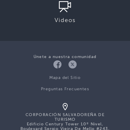
Videos
Únete a nuestra comunidad
Mapa del Sitio
Preguntas Frecuentes
CORPORACIÓN SALVADOREÑA DE
TURISMO
Edificio Century Tower 10º Nivel,
Boulevard Sergio Vieira De Mello #243,