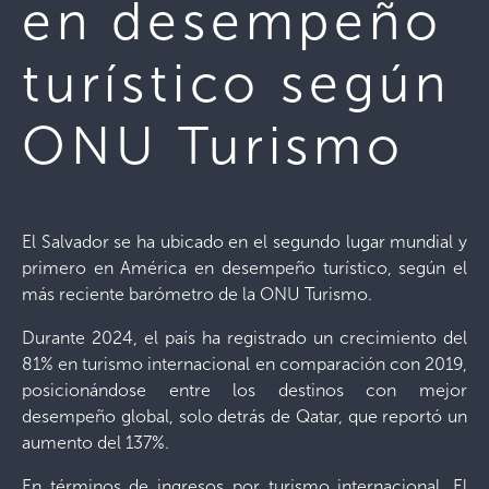
en desempeño
turístico según
ONU Turismo
El Salvador se ha ubicado en el segundo lugar mundial y
primero en América en desempeño turístico, según el
más reciente barómetro de la ONU Turismo.
Durante 2024, el país ha registrado un crecimiento del
81% en turismo internacional en comparación con 2019,
posicionándose entre los destinos con mejor
desempeño global, solo detrás de Qatar, que reportó un
aumento del 137%.
En términos de ingresos por turismo internacional, El