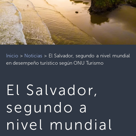
Inicio
>
Noticias
>
El Salvador, segundo a nivel mundial
en desempeño turístico según ONU Turismo
El Salvador,
segundo a
nivel mundial