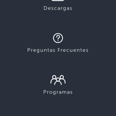
Descargas
Preguntas Frecuentes
Programas