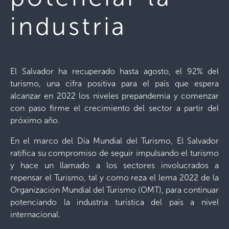
industria
El Salvador ha recuperado hasta agosto, el 92% del
turismo, una cifra positiva para el país que espera
alcanzar en 2022 los niveles prepandemia y comenzar
con paso firme el crecimiento del sector a partir del
próximo año.
En el marco del Día Mundial del Turismo, El Salvador
ratifica su compromiso de seguir impulsando el turismo
y hace un llamado a los sectores involucrados a
repensar el Turismo, tal y como reza el lema 2022 de la
Organización Mundial del Turismo (OMT), para continuar
potenciando la industria turística del país a nivel
internacional.