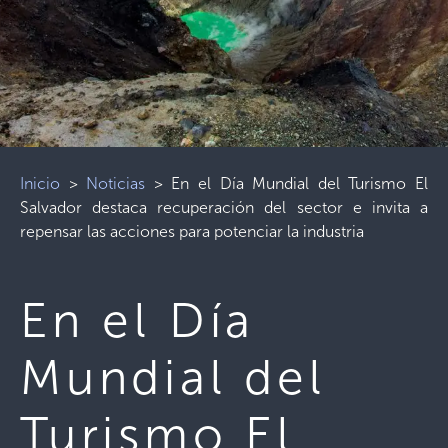
Inicio
>
Noticias
>
En el Día Mundial del Turismo El
Salvador destaca recuperación del sector e invita a
repensar las acciones para potenciar la industria
En el Día
Mundial del
Turismo El