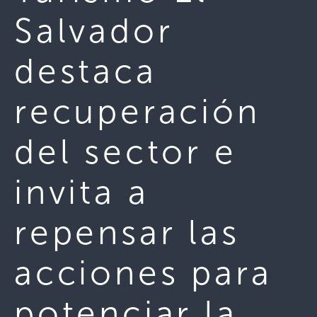
Salvador
destaca
recuperación
del sector e
invita a
repensar las
acciones para
potenciar la