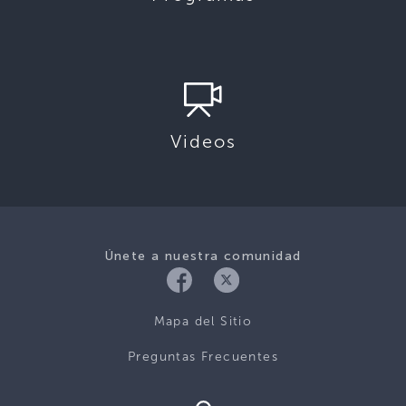
Videos
Únete a nuestra comunidad
Mapa del Sitio
Preguntas Frecuentes