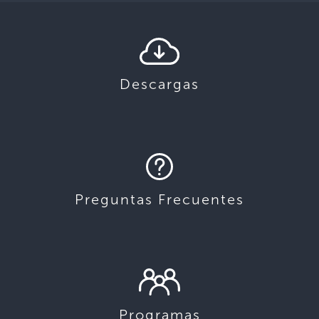
Descargas
Preguntas Frecuentes
Programas