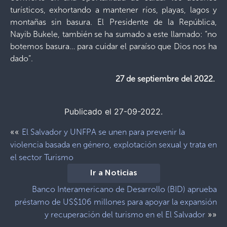
turísticos, exhortando a mantener ríos, playas, lagos y
montañas sin basura. El Presidente de la República,
Nayib Bukele, también se ha sumado a este llamado: “no
botemos basura… para cuidar el paraíso que Dios nos ha
dado”.
27 de septiembre del 2022.
Publicado el 27-09-2022.
««
El Salvador y UNFPA se unen para prevenir la
violencia basada en género, explotación sexual y trata en
el sector Turismo
Ir a Noticias
Banco Interamericano de Desarrollo (BID) aprueba
préstamo de US$106 millones para apoyar la expansión
»»
y recuperación del turismo en el El Salvador