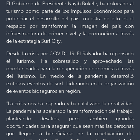
El Gobierno de Presidente Nayib Bukele, ha colocado al
turismo como parte de los Impulsos Económicos para
potenciar el desarrollo del país, muestra de ello es el
respaldo por transformar la imagen del país con
infraestructura de primer nivel y la promoción a través
de la estrategia Surf City.
Desde la crisis por COVID- 19, El Salvador ha repensado
el Turismo. Ha sobresalido y aprovechado las
oportunidades para la recuperación económica a través
del Turismo. En medio de la pandemia desarrolló
exitosos eventos de surf. Liderando en la organización
de eventos bioseguros en región.
“La crisis nos ha inspirado y ha catalizado la creatividad.
La pandemia ha acelerado la transformación del trabajo,
planteando desafíos, pero también grandes
oportunidades para asegurar que sean más las personas
que lleguen a beneficiarse de la reactivación del