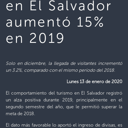
en El Salvador
aumentó 15%
en 2019
Solo en diciembre, la llegada de visitantes incrementó
un 3.2%, comparado con el mismo período del 2018.
Lunes 13 de enero de 2020
El comportamiento del turismo en El Salvador registró
un alza positiva durante 2019, principalmente en el
segundo semestre del año, que le permitió superar la
meta de 2018.
El dato más favorable lo aportó el ingreso de divisas, es