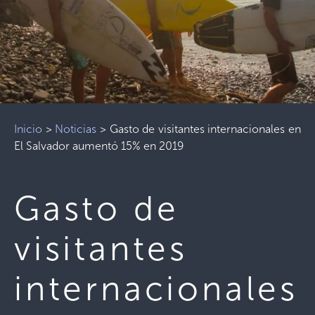
Inicio
>
Noticias
>
Gasto de visitantes internacionales en
El Salvador aumentó 15% en 2019
Gasto de
visitantes
internacionales