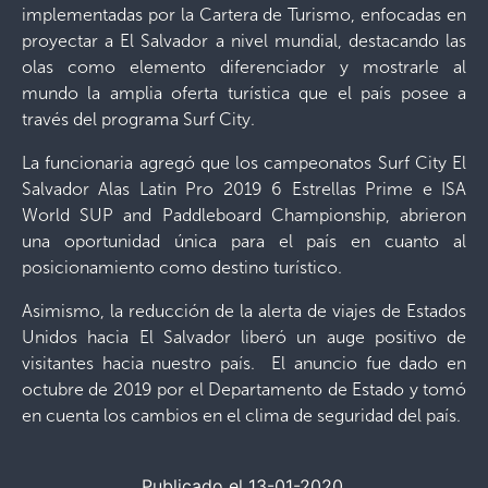
implementadas por la Cartera de Turismo, enfocadas en
proyectar a El Salvador a nivel mundial, destacando las
olas como elemento diferenciador y mostrarle al
mundo la amplia oferta turística que el país posee a
través del programa Surf City.
La funcionaria agregó que los campeonatos Surf City El
Salvador Alas Latin Pro 2019 6 Estrellas Prime e ISA
World SUP and Paddleboard Championship, abrieron
una oportunidad única para el país en cuanto al
posicionamiento como destino turístico.
Asimismo, la reducción de la alerta de viajes de Estados
Unidos hacia El Salvador liberó un auge positivo de
visitantes hacia nuestro país. El anuncio fue dado en
octubre de 2019 por el Departamento de Estado y tomó
en cuenta los cambios en el clima de seguridad del país.
Publicado el 13-01-2020.