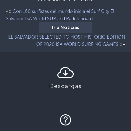
««
Con 160 surfistas del mundo inicia el Surf City El
Salvador ISA World SUP and Paddleboard
Ir a Noticias
EL SALVADOR SELECTED TO HOST HISTORIC EDITION
»»
OF 2020 ISA WORLD SURFING GAMES
Descargas