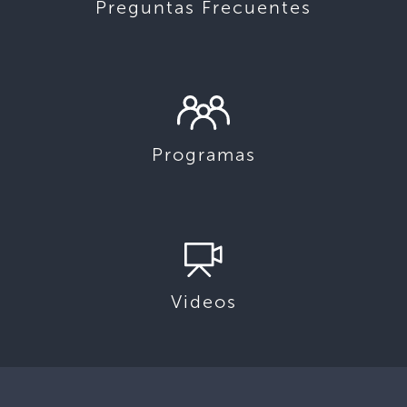
Preguntas Frecuentes
Programas
Videos