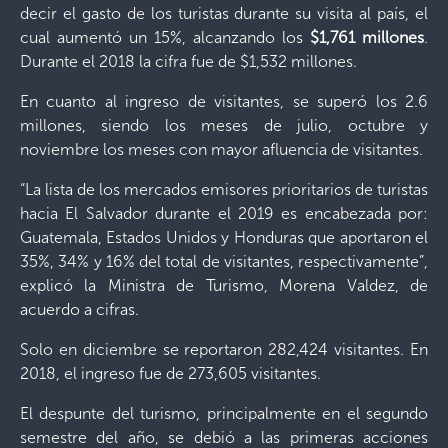
decir el gasto de los turistas durante su visita al país, el
cual aumentó un 15%, alcanzando los
$1,761 millones
.
Durante el 2018 la cifra fue de $1,532 millones.
En cuanto al ingreso de visitantes, se superó los 2.6
millones, siendo los meses de julio, octubre y
noviembre los meses con mayor afluencia de visitantes.
“La lista de los mercados emisores prioritarios de turistas
hacia El Salvador durante el 2019 es encabezada por:
Guatemala, Estados Unidos y Honduras que aportaron el
35%, 34% y 16% del total de visitantes, respectivamente”,
explicó la Ministra de Turismo, Morena Valdez, de
acuerdo a cifras.
Solo en diciembre se reportaron 282,424 visitantes. En
2018, el ingreso fue de 273,605 visitantes.
El despunte del turismo, principalmente en el segundo
semestre del año, se debió a las primeras acciones