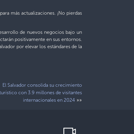
para más actualizaciones. ¡No pierdas
desarrollo de nuevos negocios bajo un
ctarán positivamente en sus entornos.
lvador por elevar los estándares de la
El Salvador consolida su crecimiento
turístico con 3.9 millones de visitantes
»»
internacionales en 2024