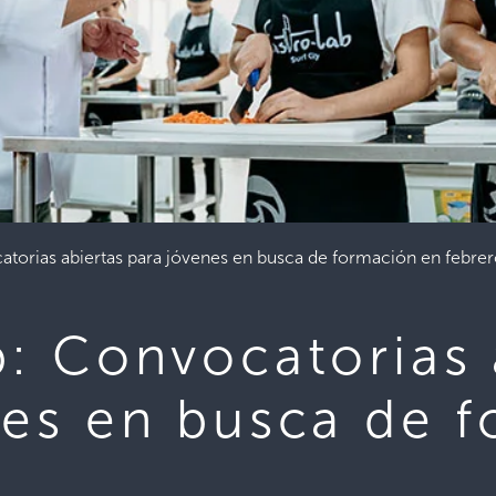
atorias abiertas para jóvenes en busca de formación en febre
: Convocatorias 
nes en busca de 
o