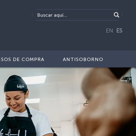
EN
ES
SOS DE COMPRA
ANTISOBORNO