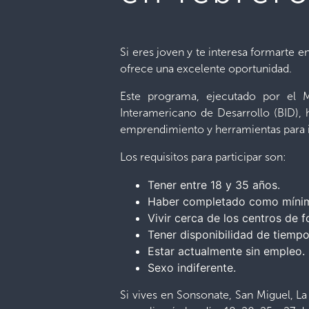
Si eres joven y te interesa formarte e
ofrece una excelente oportunidad.
Este programa, ejecutado por el 
Interamericano de Desarrollo (BID),
emprendimiento y herramientas para int
Los requisitos para participar son:
Tener entre 18 y 35 años.
Haber completado como mínim
Vivir cerca de los centros de 
Tener disponibilidad de tiemp
Estar actualmente sin empleo.
Sexo indiferente.
Si vives en Sonsonate, San Miguel, La 