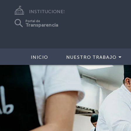
INSTITUCIONES
Portal de
Transparencia
INICIO
NUESTRO TRABAJO