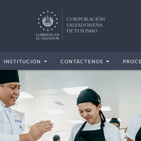
INSTITUCIÓN
CONTÁCTENOS
PROCE