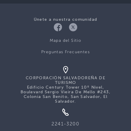
Únete a nuestra comunidad
Mapa del Sitio
Preguntas Frecuentes
CORPORACIÓN SALVADOREÑA DE
TURISMO
Edificio Century Tower 10º Nivel,
Boulevard Sergio Vieira De Mello #243,
Colonia San Benito, San Salvador, El
Salvador.
2241-3200