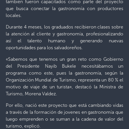
también fueron capacitados como parte del proyecto
que busca conectar la gastronomía con productores
locales.
Durante 4 meses, los graduados recibieron clases sobre
la atención al cliente y gastronomía, profesionalizando
así el talento humano y generando nuevas
oportunidades para los salvadoreños.
«Sabemos que tenemos un gran reto como Gobierno
del Presidente Nayib Bukele necesitábamos un
programa como este, pues la gastronomía, según la
Organización Mundial de Turismo, representa un 80 % el
motivo de viaje de un turista», destacó la Ministra de
Turismo, Morena Valdez.
Por ello, nació este proyecto que está cambiando vidas
a través de la formación de jovenes en gastronomía que
luego emprenden o se suman a la cadena de valor del
turismo, explicó.