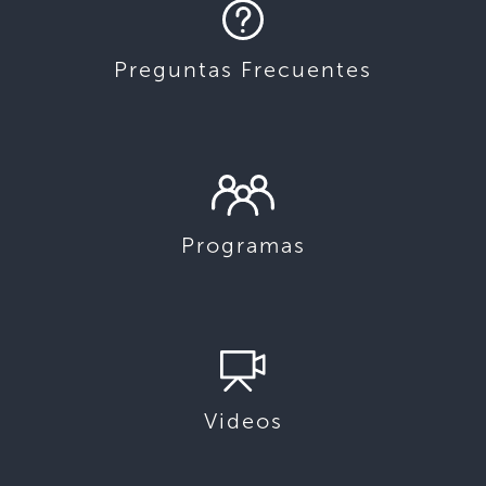
Preguntas Frecuentes
Programas
Videos