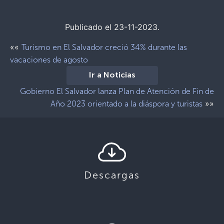
Publicado el 23-11-2023.
««
Turismo en El Salvador creció 34% durante las
vacaciones de agosto
Ir a Noticias
Gobierno El Salvador lanza Plan de Atención de Fin de
»»
Año 2023 orientado a la diáspora y turistas
Descargas