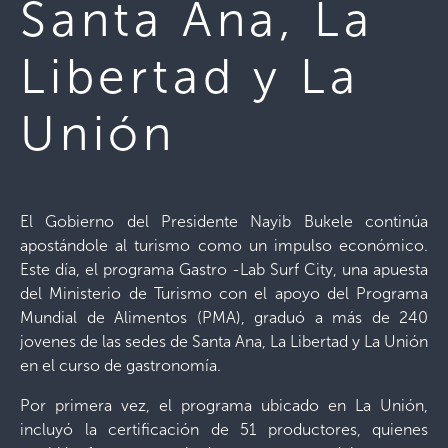
Santa Ana, La
Libertad y La
Unión
El Gobierno del Presidente Nayib Bukele continúa
apostándole al turismo como un impulso económico.
Este día, el programa Gastro -Lab Surf City, una apuesta
del Ministerio de Turismo con el apoyo del Programa
Mundial de Alimentos (PMA), graduó a más de 240
jovenes de las sedes de Santa Ana, La Libertad y La Unión
en el curso de gastronomía.
Por primera vez, el programa ubicado en La Unión,
incluyó la certificación de 51 productores, quienes