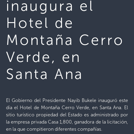
inaugura el
Hotel de
Montaña Cerro
Verde, en
Santa Ana
El Gobierno del Presidente Nayib Bukele inauguró este
día el Hotel de Montaña Cerro Verde, en Santa Ana. El
sitio turístico propiedad del Estado es administrado por
la empresa privada Casa 1,800, ganadora de la licitación,
en la que compitieron diferentes compañías.