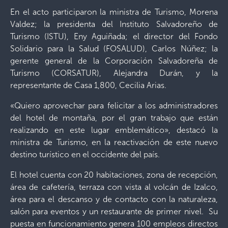
En el acto participaron la ministra de Turismo, Morena
Valdez; la presidenta del Instituto Salvadoreño de
Turismo (ISTU), Eny Aguiñada; el director del Fondo
Solidario para la Salud (FOSALUD), Carlos Núñez; la
gerente general de la Corporación Salvadoreña de
Turismo (CORSATUR), Alejandra Durán, y la
representante de Casa 1,800, Cecilia Arias.
«Quiero aprovechar para felicitar a los administradores
del hotel de montaña, por el gran trabajo que están
realizando en este lugar emblemático», destacó la
ministra de Turismo, en la reactivación de este nuevo
destino turístico en el occidente del país.
El hotel cuenta con 20 habitaciones, zona de recepción,
área de cafetería, terraza con vista al volcán de Izalco,
área para el descanso y de contacto con la naturaleza,
salón para eventos y un restaurante de primer nivel. Su
puesta en funcionamiento genera 100 empleos directos