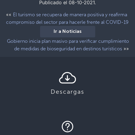
Publicado el 08-10-2021.
««
El turismo se recupera de manera positiva y reafirma
compromiso del sector para hacerle frente al COVID-19
Ir a Noticias
Gobierno inicia plan masivo para verificar cumplimiento
»»
de medidas de bioseguridad en destinos turísticos
Descargas