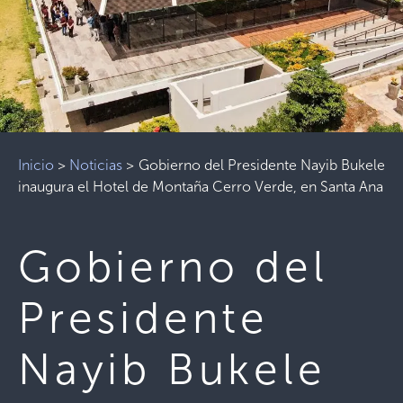
Inicio
>
Noticias
>
Gobierno del Presidente Nayib Bukele
inaugura el Hotel de Montaña Cerro Verde, en Santa Ana
Gobierno del
Presidente
Nayib Bukele