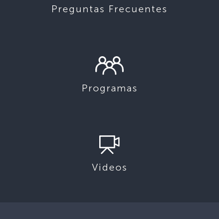
Preguntas Frecuentes
Programas
Videos