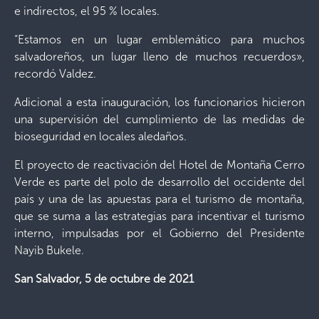
e indirectos, el 95 % locales.
“Estamos en un lugar emblemático para muchos
salvadoreños, un lugar lleno de muchos recuerdos»,
recordó Valdez.
Adicional a esta inauguración, los funcionarios hicieron
una supervisión del cumplimiento de las medidas de
bioseguridad en locales aledaños.
El proyecto de reactivación del Hotel de Montaña Cerro
Verde es parte del polo de desarrollo del occidente del
país y una de las apuestas para el turismo de montaña,
que se suma a las estrategias para incentivar el turismo
interno, impulsadas por el Gobierno del Presidente
Nayib Bukele.
San Salvador, 5 de octubre de 2021