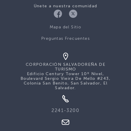
Únete a nuestra comunidad
Mapa del Sitio
Preguntas Frecuentes
CORPORACIÓN SALVADOREÑA DE
TURISMO
Edificio Century Tower 10º Nivel,
Boulevard Sergio Vieira De Mello #243,
Colonia San Benito, San Salvador, El
Salvador.
2241-3200