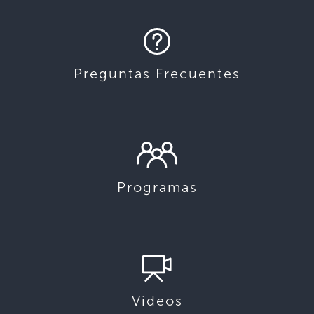
Preguntas Frecuentes
Programas
Videos