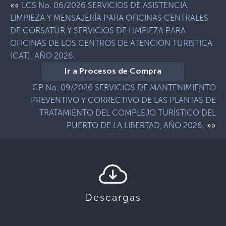
««
LCS No. 06/2026 SERVICIOS DE ASISTENCIA,
LIMPIEZA Y MENSAJERÍA PARA OFICINAS CENTRALES
DE CORSATUR Y SERVICIOS DE LIMPIEZA PARA
OFICINAS DE LOS CENTROS DE ATENCION TURISTICA
(CAT), AÑO 2026.
Ir a Procesos de Compra
CP No. 09/2026 SERVICIOS DE MANTENIMIENTO
PREVENTIVO Y CORRECTIVO DE LAS PLANTAS DE
TRATAMIENTO DEL COMPLEJO TURÍSTICO DEL
»»
PUERTO DE LA LIBERTAD, AÑO 2026.
Descargas