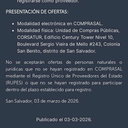
registrarse como proveedor.
PRESENTACIÓN DE OFERTAS:
Modalidad electrónica en COMPRASAL.
Modalidad física: Unidad de Compras Públicas,
CORSATUR, Edificio Century Tower Nivel 10,
Boulevard Sergio Vieira de Mello #243, Colonia
San Benito, distrito de San Salvador.
No se aceptarán ofertas de personas naturales o
jurídicas que no se hayan registrado en COMPRASAL
mediante el Registro Único de Proveedores del Estado
(RUPES) o que no se hayan registrado para participar
dentro del plazo establecido para registro.
San Salvador, 03 de marzo de 2026.
Publicado el 03-03-2026.