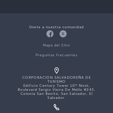
Únete a nuestra comunidad
Mapa del Sitio
Preguntas Frecuentes
CORPORACIÓN SALVADOREÑA DE
TURISMO
Edificio Century Tower 10º Nivel,
Boulevard Sergio Vieira De Mello #243,
Colonia San Benito, San Salvador, El
Salvador.