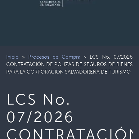
Inicio
>
Procesos de Compra
>
LCS No. 07/2026
CONTRATACIÓN DE POLIZAS DE SEGUROS DE BIENES
PARA LA CORPORACION SALVADOREÑA DE TURISMO
LCS No.
07/2026
CONTRATACIÓ