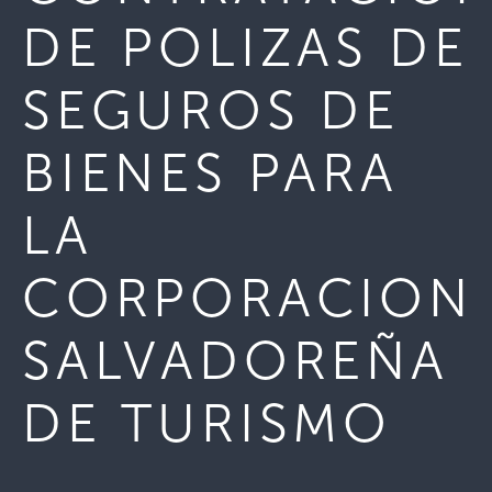
DE POLIZAS DE
SEGUROS DE
BIENES PARA
LA
CORPORACION
SALVADOREÑA
DE TURISMO