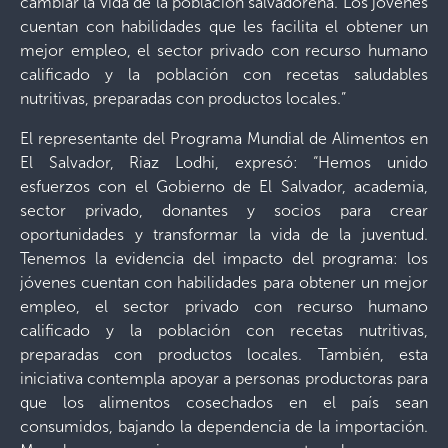
cambiar la vida de la población salvadoreña. Los jóvenes
cuentan con habilidades que les facilita el obtener un
mejor empleo, el sector privado con recurso humano
calificado y la población con recetas saludables
nutritivas, preparadas con productos locales.”
El representante del Programa Mundial de Alimentos en
El Salvador, Riaz Lodhi, expresó: “Hemos unido
esfuerzos con el Gobierno de El Salvador, academia,
sector privado, donantes y socios para crear
oportunidades y transformar la vida de la juventud.
Tenemos la evidencia del impacto del programa: los
jóvenes cuentan con habilidades para obtener un mejor
empleo, el sector privado con recurso humano
calificado y la población con recetas nutritivas,
preparadas con productos locales. También, esta
iniciativa contempla apoyar a personas productoras para
que los alimentos cosechados en el país sean
consumidos, bajando la dependencia de la importación.