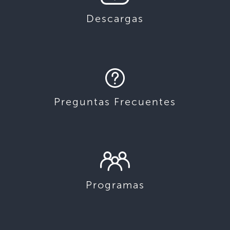
Descargas
Preguntas Frecuentes
Programas