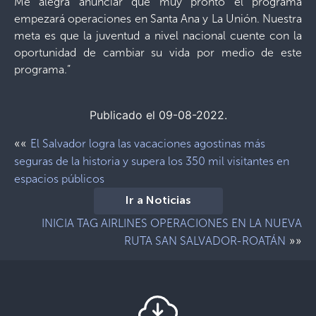
Me alegra anunciar que muy pronto el programa
empezará operaciones en Santa Ana y La Unión. Nuestra
meta es que la juventud a nivel nacional cuente con la
oportunidad de cambiar su vida por medio de este
programa.”
Publicado el 09-08-2022.
««
El Salvador logra las vacaciones agostinas más
seguras de la historia y supera los 350 mil visitantes en
espacios públicos
Ir a Noticias
INICIA TAG AIRLINES OPERACIONES EN LA NUEVA
»»
RUTA SAN SALVADOR-ROATÁN