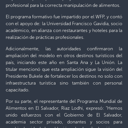
profesional para la correcta manipulación de alimentos.
El programa formativo fue impartido por el WFP, y contó
con el apoyo de: la Universidad Francisco Gavidia, socio
académico, en alianza con restaurantes y hoteles para la
realización de prácticas profesionales.
Adicionalmente, las autoridades confirmaron la
ampliación del modelo en otros destinos turísticos del
país, iniciando este año en Santa Ana y La Unión. La
titular mencionó que esta ampliación sigue la visión del
Presidente Bukele de fortalecer los destinos no solo con
infraestructura turística sino también con personal
capacitado.
Por su parte, el representante del Programa Mundial de
Alimentos en El Salvador, Riaz Lodhi, expresó: “Hemos
unido esfuerzos con el Gobierno de El Salvador,
academia sector privado, donantes y socios para