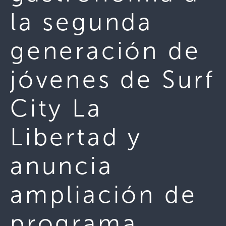
la segunda
generación de
jóvenes de Surf
City La
Libertad y
anuncia
ampliación de
programa