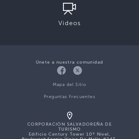
Videos
Únete a nuestra comunidad
Mapa del Sitio
Preguntas Frecuentes
CORPORACIÓN SALVADOREÑA DE
TURISMO
Edificio Century Tower 10º Nivel,