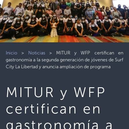
Inicio
>
Noticias
>
MITUR y WFP certifican en
gastronomía a la segunda generación de jóvenes de Surf
City La Libertad y anuncia ampliación de programa
MITUR y WFP
certifican en
gastronomía a