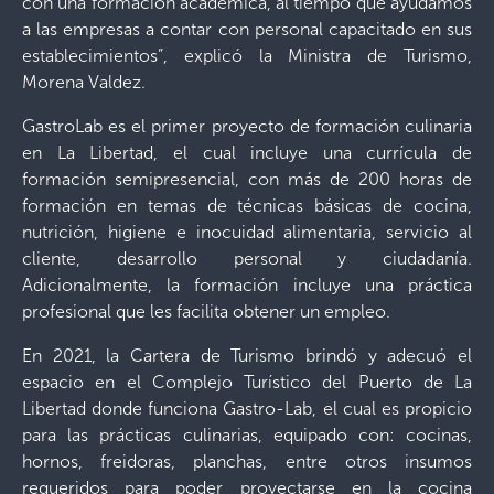
con una formación académica, al tiempo que ayudamos
a las empresas a contar con personal capacitado en sus
establecimientos”, explicó la Ministra de Turismo,
Morena Valdez.
GastroLab es el primer proyecto de formación culinaria
en La Libertad, el cual incluye una currícula de
formación semipresencial, con más de 200 horas de
formación en temas de técnicas básicas de cocina,
nutrición, higiene e inocuidad alimentaria, servicio al
cliente, desarrollo personal y ciudadanía.
Adicionalmente, la formación incluye una práctica
profesional que les facilita obtener un empleo.
En 2021, la Cartera de Turismo brindó y adecuó el
espacio en el Complejo Turístico del Puerto de La
Libertad donde funciona Gastro-Lab, el cual es propicio
para las prácticas culinarias, equipado con: cocinas,
hornos, freidoras, planchas, entre otros insumos
requeridos para poder proyectarse en la cocina