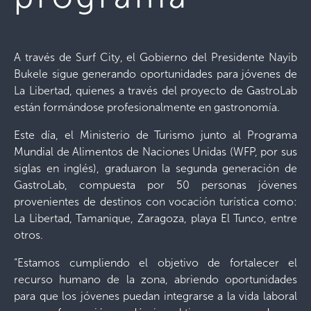
A través de Surf City, el Gobierno del Presidente Nayib
Bukele sigue generando oportunidades para jóvenes de
La Libertad, quienes a través del proyecto de GastroLab
están formándose profesionalmente en gastronomía.
Este día, el Ministerio de Turismo junto al Programa
Mundial de Alimentos de Naciones Unidas (WFP, por sus
siglas en inglés), graduaron la segunda generación de
GastroLab, compuesta por 50 personas jóvenes
provenientes de destinos con vocación turística como:
La Libertad, Tamanique, Zaragoza, playa El Tunco, entre
otros.
“Estamos cumpliendo el objetivo de fortalecer el
recurso humano de la zona, abriendo oportunidades
para que los jóvenes puedan integrarse a la vida laboral