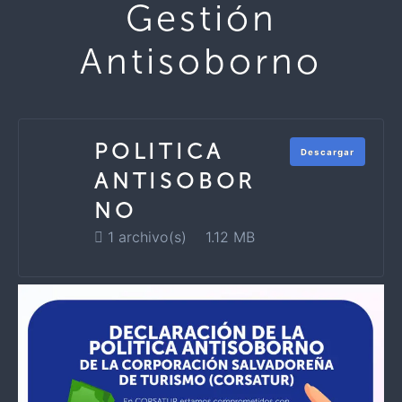
Gestión
Antisoborno
POLITICA
Descargar
ANTISOBOR
NO
1 archivo(s)
1.12 MB