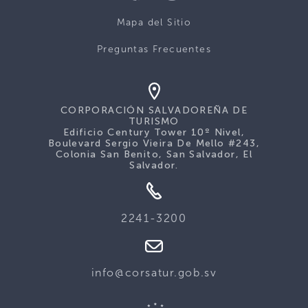
Mapa del Sitio
Preguntas Frecuentes
CORPORACIÓN SALVADOREÑA DE
TURISMO
Edificio Century Tower 10º Nivel,
Boulevard Sergio Vieira De Mello #243,
Colonia San Benito, San Salvador, El
Salvador.
2241-3200
info@corsatur.gob.sv