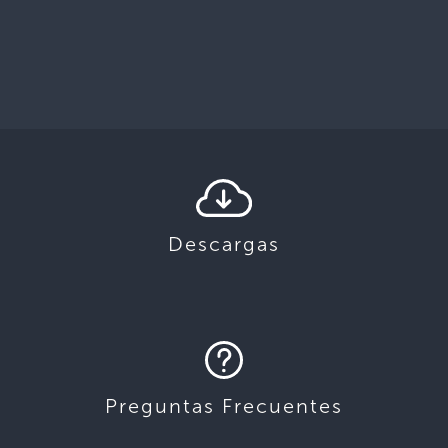
Descargas
Preguntas Frecuentes