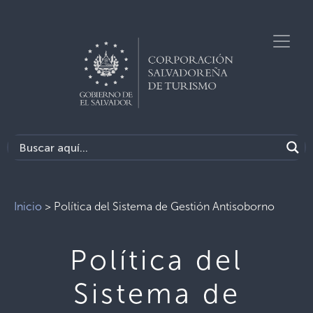
Inicio
>
Política del Sistema de Gestión Antisoborno
Política del
Sistema de