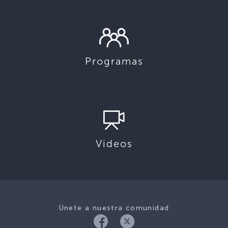
Programas
Videos
Únete a nuestra comunidad