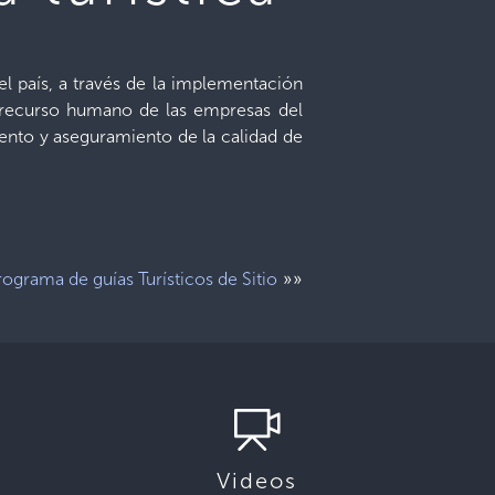
del país, a través de la implementación
l recurso humano de las empresas del
iento y aseguramiento de la calidad de
»»
ograma de guías Turísticos de Sitio
Videos