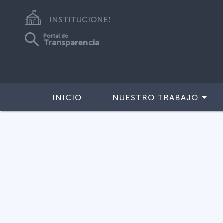
INSTITUCIONES
Portal de
Transparencia
INICIO
NUESTRO TRABAJO