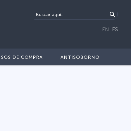
EN
ES
SOS DE COMPRA
ANTISOBORNO