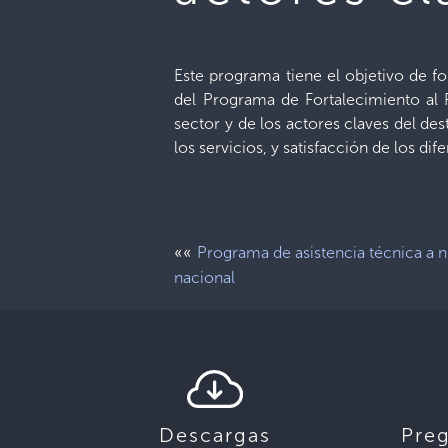
Este programa tiene el objetivo de for
del Programa de Fortalecimiento al 
sector y de los actores claves del de
los servicios, y satisfacción de los dife
««
Programa de asistencia técnica a n
nacional
Descargas
Pre