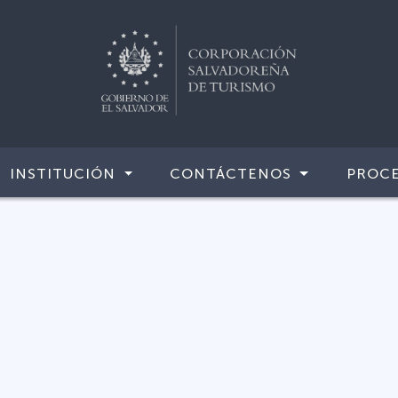
INSTITUCIÓN
CONTÁCTENOS
PROCE