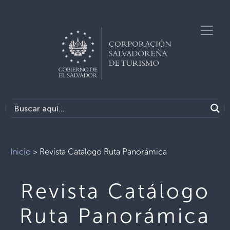
Inicio
>
Revista Catálogo Ruta Panorámica
Revista Catálogo
Ruta Panorámica