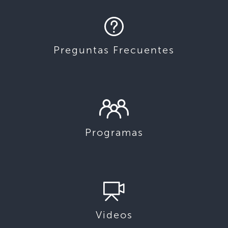
Preguntas Frecuentes
Programas
Videos