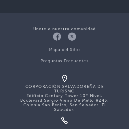
Únete a nuestra comunidad
Mapa del Sitio
Preguntas Frecuentes
CORPORACIÓN SALVADOREÑA DE
TURISMO
Edificio Century Tower 10º Nivel,
Boulevard Sergio Vieira De Mello #243,
Colonia San Benito, San Salvador, El
Salvador.