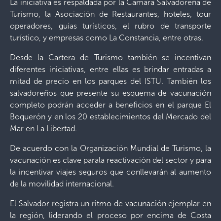
La iniciativa es respaldada por la Cámara Salvadoreña de
Turismo, la Asociación de Restaurantes, hoteles, tour
operadores, guías turísticos, el rubro de transporte
turístico, y empresas como La Constancia, entre otras.
Desde la Cartera de Turismo también se incentivan
diferentes iniciativas, entre ellas es brindar entradas a
mitad de precio en los parques del ISTU. También los
salvadoreños que presente su esquema de vacunación
completo podrán acceder a beneficios en el parque El
Boquerón y en los 20 establecimientos del Mercado del
Mar en La Libertad.
De acuerdo con la Organización Mundial de Turismo, la
vacunación es clave parala reactivación del sector y para
la incentivar viajes seguros que conllevarán al aumento
de la movilidad internacional.
El Salvador registra un ritmo de vacunación ejemplar en
la región, liderando el proceso por encima de Costa