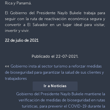
Rica y Panamá.
El Gobierno del Presidente Nayib Bukele trabaja para
seguir con la ruta de reactivación económica segura y
convertir a El Salvador en un lugar ideal para visitar,
invertir y vivir.
22 de julio de 2021
Publicado el 22-07-2021.
««
Gobierno insta al sector turismo a reforzar medidas
de bioseguridad para garantizar la salud de sus clientes y
trabajadores
Ir a Noticias
Gobierno del Presidente Nayib Bukele mantiene la
verificación de medidas de bioseguridad en rutas
turísticas, para prevenir el COVID-19 durante la