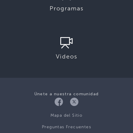
Programas
Videos
Únete a nuestra comunidad
Mapa del Sitio
Preguntas Frecuentes