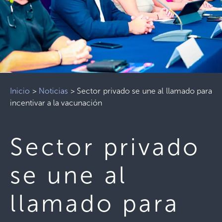
Inicio
>
Noticias
>
Sector privado se une al llamado para
incentivar a la vacunación
Sector privado
se une al
llamado para