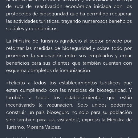
de ruta de reactivación económica iniciada con los
protocolos de bioseguridad que ha permitido recuperar
las actividades turísticas, trayendo numerosos beneficios
sociales y económicos.
La Ministra de Turismo agradeció al sector privado por
reforzar las medidas de bioseguridad y sobre todo por
promover la vacunación entre sus empleados y crear
beneficios para sus clientes que también cuenten con
esquema completos de inmunización.
«Felicito a todos los establecimientos turísticos que
están cumpliendo con las medidas de bioseguridad. Y
también a todos los establecimientos que están
incentivando la vacunación. Solo unidos podemos
construir un país bioseguro no solo para su población
sino también para sus visitantes”, expresó la Ministra de
Turismo, Morena Valdez.