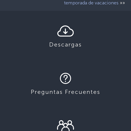
»»
temporada de vacaciones
Descargas
Preguntas Frecuentes