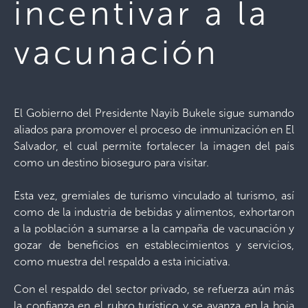
incentivar a la
vacunación
El Gobierno del Presidente Nayib Bukele sigue sumando
aliados para promover el proceso de inmunización en El
Salvador, el cual permite fortalecer la imagen del país
como un destino bioseguro para visitar.
Esta vez, gremiales de turismo vinculado al turismo, así
como de la industria de bebidas y alimentos, exhortaron
a la población a sumarse a la campaña de vacunación y
gozar de beneficios en establecimientos y servicios,
como muestra del respaldo a esta iniciativa.
Con el respaldo del sector privado, se refuerza aún más
la confianza en el rubro turístico y se avanza en la hoja