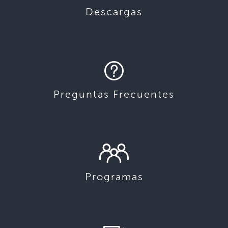
Descargas
Preguntas Frecuentes
Programas