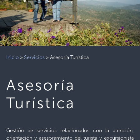
Inicio
>
Servicios
>
Asesoría Turística
Asesoría
Turística
Gestión de servicios relacionados con la atención,
orientación y asesoramiento del turista y excursionista