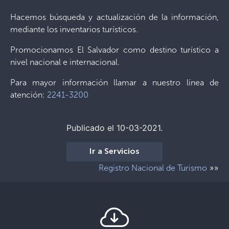
Hacemos búsqueda y actualización de la información,
mediante los inventarios turísticos.
Promocionamos El Salvador como destino turístico a
nivel nacional e internacional.
Para mayor información llamar a nuestro línea de
atención:
2241-3200
Publicado el 10-03-2021.
Ir a Servicios
»»
Registro Nacional de Turismo