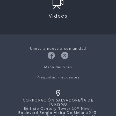
Videos
Únete a nuestra comunidad
Mapa del Sitio
Preguntas Frecuentes
CORPORACIÓN SALVADOREÑA DE
TURISMO
Edificio Century Tower 10º Nivel,
Boulevard Sergio Vieira De Mello #243,