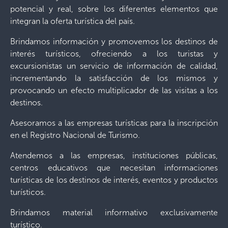
potencial y real, sobre los diferentes elementos que
integran la oferta turística del país.
Brindamos información y promovemos los destinos de
interés turísticos, ofreciendo a los turistas y
excursionistas un servicio de información de calidad,
incrementando la satisfacción de los mismos y
provocando un efecto multiplicador de las visitas a los
destinos.
Asesoramos a las empresas turísticas para la inscripción
en el Registro Nacional de Turismo.
Atendemos a las empresas, instituciones públicas,
centros educativos que necesitan informaciones
turísticas de los destinos de interés, eventos y productos
turísticos.
Brindamos material informativo exclusivamente
turístico.