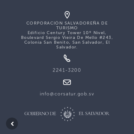
CORPORACIÓN SALVADOREÑA DE
TURISMO
Edificio Century Tower 10º Nivel,
Boulevard Sergio Vieira De Mello #243,
Colonia San Benito, San Salvador, El
Salvador.
2241-3200
info@corsatur.gob.sv