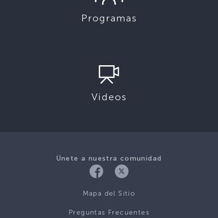
Programas
Videos
Únete a nuestra comunidad
Mapa del Sitio
Preguntas Frecuentes