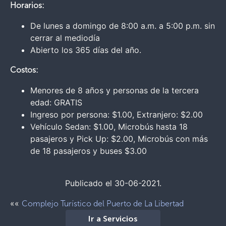
Horarios:
De lunes a domingo de 8:00 a.m. a 5:00 p.m. sin
cerrar al mediodía
Abierto los 365 días del año.
Costos:
Menores de 8 años y personas de la tercera
edad: GRATIS
Ingreso por persona: $1.00, Extranjero: $2.00
Vehículo Sedan: $1.00, Microbús hasta 18
pasajeros y Pick Up: $2.00, Microbús con más
de 18 pasajeros y buses $3.00
Publicado el 30-06-2021.
««
Complejo Turístico del Puerto de La Libertad
Ir a Servicios