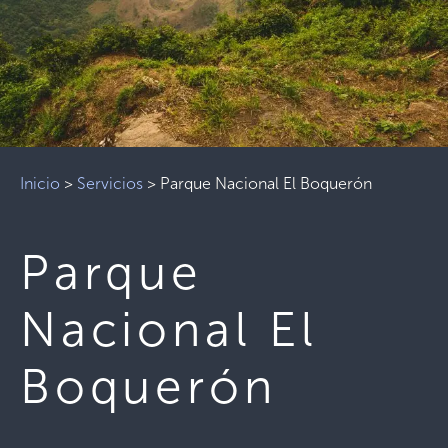
Inicio
>
Servicios
>
Parque Nacional El Boquerón
Parque
Nacional El
Boquerón