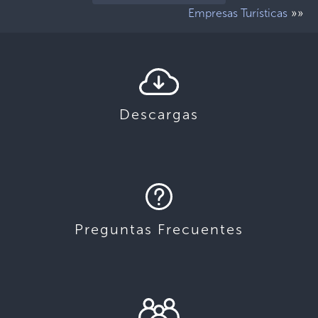
»»
Empresas Turísticas
Descargas
Preguntas Frecuentes