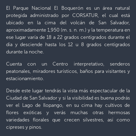
El Parque Nacional El Boquerón es un área natural
protegida administrado por CORSATUR, el cual está
ubicado en la cima del volcán de San Salvador,
aproximadamente 1,950 (m. s. n. m.) y la temperatura en
ese lugar varía de 18 a 22 grados centígrados durante el
día y desciende hasta los 12 u 8 grados centígrados
durante la noche.
Cuenta con un Centro interpretativo, senderos
peatonales, miradores turísticos, baños para visitantes y
estacionamiento.
Desde este lugar tendrás la vista más espectacular de la
Ciudad de San Salvador y si la visibilidad es buena podrás
ver el Lago de Ilopango, en su cima hay cultivos de
flores exóticas y verás muchas otras hermosas
variedades florales que crecen silvestres, así como
cipreses y pinos.