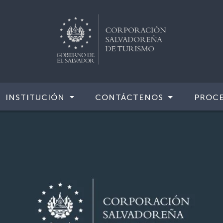
INSTITUCIÓN
CONTÁCTENOS
PROCE