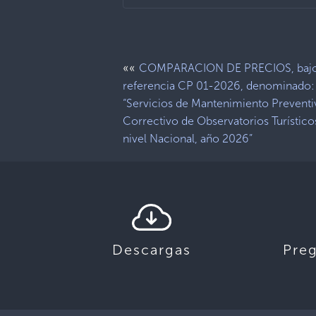
««
COMPARACION DE PRECIOS, baj
referencia CP 01-2026, denominado:
“Servicios de Mantenimiento Preventi
Correctivo de Observatorios Turístico
nivel Nacional, año 2026”
Descargas
Pre