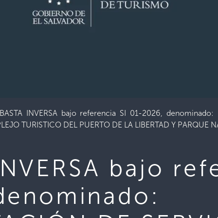
BASTA INVERSA bajo referencia SI 01-2026, denominad
EJO TURISTICO DEL PUERTO DE LA LIBERTAD Y PARQUE 
NVERSA bajo refe
denominado: