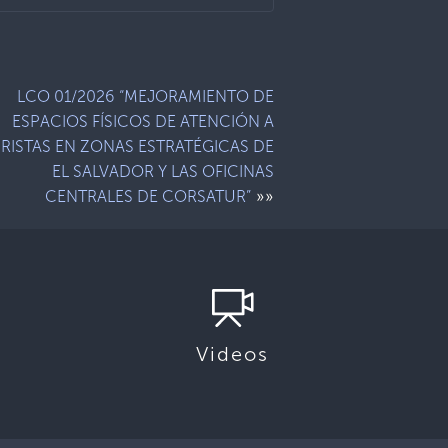
LCO 01/2026 “MEJORAMIENTO DE
ESPACIOS FÍSICOS DE ATENCIÓN A
RISTAS EN ZONAS ESTRATÉGICAS DE
EL SALVADOR Y LAS OFICINAS
»»
CENTRALES DE CORSATUR”
Videos