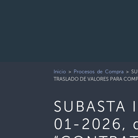
Inicio
>
Procesos de Compra
>
SU
TRASLADO DE VALORES PARA COMPL
SUBASTA I
01-2026, 