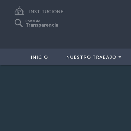
INSTITUCIONES
Portal de
Transparencia
INICIO
NUESTRO TRABAJO