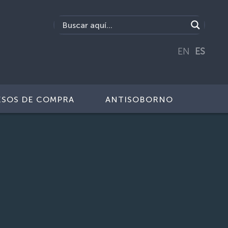
EN
ES
SOS DE COMPRA
ANTISOBORNO