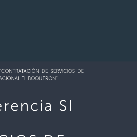
o: “CONTRATACIÓN DE SERVICIOS DE
NACIONAL EL BOQUERON”
rencia SI