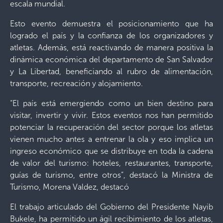
escala mundial.
Esto evento demuestra el posicionamiento que ha
logrado el país y la confianza de los organizadores y
atletas. Además, está reactivando de manera positiva la
dinámica económica del departamento de San Salvador
y La Libertad, beneficiando al rubro de alimentación,
transporte, recreación y alojamiento.
“El país está emergiendo como un bien destino para
visitar, invertir y vivir. Estos eventos nos han permitido
potenciar la recuperación del sector porque los atletas
vienen mucho antes a entrenar la ola y eso implica un
ingreso económico que se distribuye en toda la cadena
de valor del turismo: hoteles, restaurantes, transporte,
guías de turismo, entre otros”, destacó la Ministra de
Turismo, Morena Valdez, destacó
El trabajo articulado del Gobierno del Presidente Nayib
Bukele, ha permitido un ágil recibimiento de los atletas,