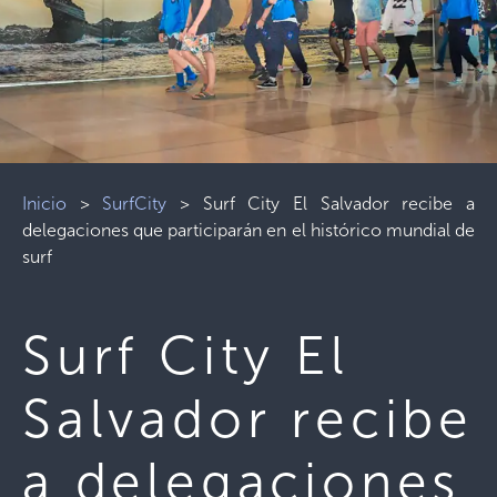
Inicio
>
SurfCity
>
Surf City El Salvador recibe a
delegaciones que participarán en el histórico mundial de
surf
Surf City El
Salvador recibe
a delegaciones