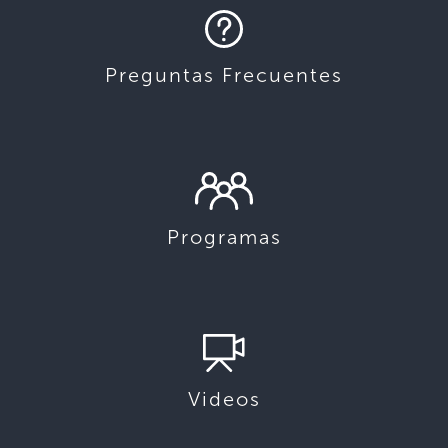
Preguntas Frecuentes
Programas
Videos