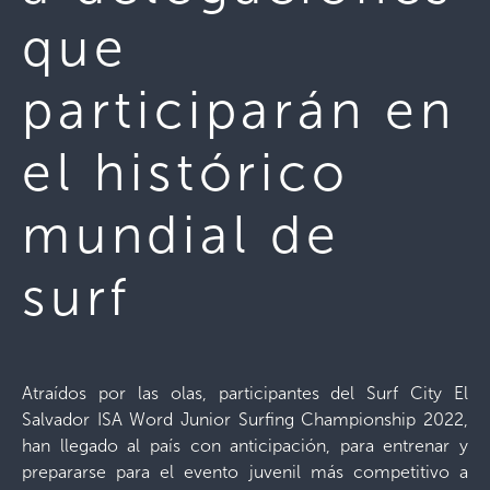
que
participarán en
el histórico
mundial de
surf
Atraídos por las olas, participantes del Surf City El
Salvador ISA Word Junior Surfing Championship 2022,
han llegado al país con anticipación, para entrenar y
prepararse para el evento juvenil más competitivo a