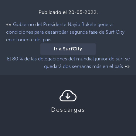
Publicado el 20-05-2022.
««
Gobierno del Presidente Nayib Bukele genera
condiciones para desarrollar segunda fase de Surf City
en el oriente del país
Ir a SurfCity
El 80 % de las delegaciones del mundial junior de surf se
»»
quedará dos semanas más en el país
Descargas