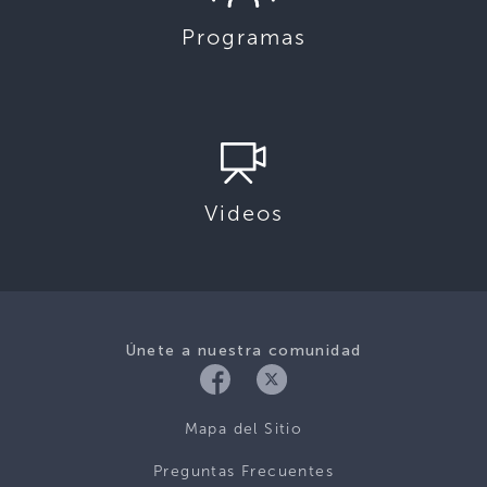
Programas
Videos
Únete a nuestra comunidad
Mapa del Sitio
Preguntas Frecuentes