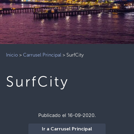
Inicio
>
Carrusel Principal
>
SurfCity
SurfCity
Publicado el 16-09-2020.
Ir a Carrusel Principal