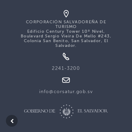
CORPORACIÓN SALVADOREÑA DE
TURISMO
Edificio Century Tower 10º Nivel,
Boulevard Sergio Vieira De Mello #243,
Colonia San Benito, San Salvador, El
Salvador.
2241-3200
info@corsatur.gob.sv