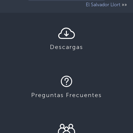
»»
El Salvador Llort
Descargas
Preguntas Frecuentes