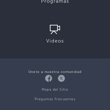
Programas
Videos
Únete a nuestra comunidad
Mapa del Sitio
Preguntas Frecuentes