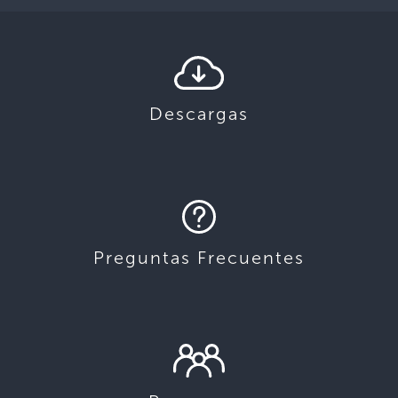
Descargas
Preguntas Frecuentes