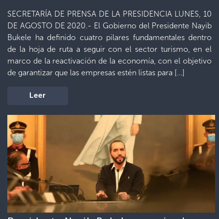
SECRETARÍA DE PRENSA DE LA PRESIDENCIA LUNES, 10
DE AGOSTO DE 2020.- El Gobierno del Presidente Nayib
Bukele ha definido cuatro pilares fundamentales dentro
de la hoja de ruta a seguir con el sector turismo, en el
marco de la reactivación de la economía, con el objetivo
de garantizar que las empresas estén listas para […]
Leer