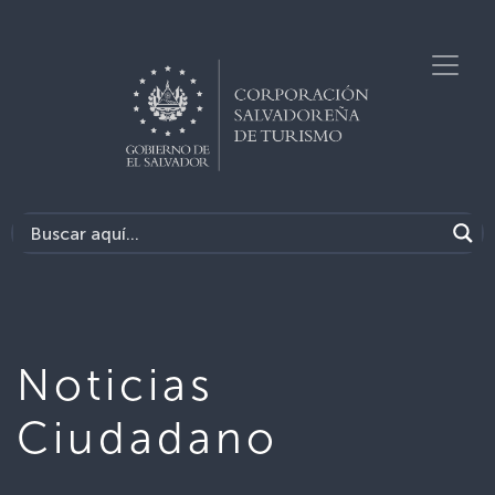
Noticias
Ciudadano