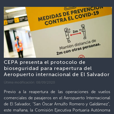
CEPA presenta el protocolo de
bioseguridad para reapertura del
Aeropuerto internacional de El Salvador
Última modificación: 08/09/2020
Previo a la reapertura de las operaciones de vuelos
comerciales de pasajeros en el Aeropuerto Internacional
de El Salvador, “San Óscar Arnulfo Romero y Galdámez”,
este mañana, la Comisión Ejecutiva Portuaria Autónoma