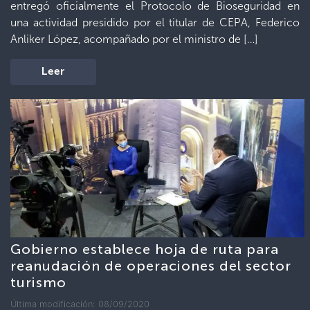
entregó oficialmente el Protocolo de Bioseguridad en
una actividad presidido por el titular de CEPA, Federico
Anliker López, acompañado por el ministro de […]
Leer
Gobierno establece hoja de ruta para
reanudación de operaciones del sector
turismo
Última modificación: 08/09/2020