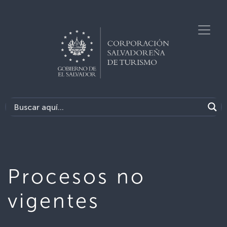
Procesos no
vigentes