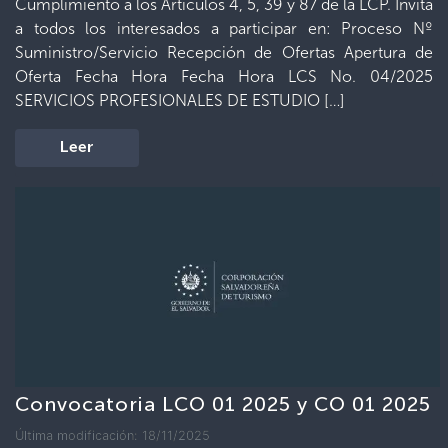
Cumplimiento a los Artículos 4, 5, 39 y 87 de la LCP. Invita
a todos los interesados a participar en: Proceso Nº
Suministro/Servicio Recepción de Ofertas Apertura de
Oferta Fecha Hora Fecha Hora LCS No. 04/2025
SERVICIOS PROFESIONALES DE ESTUDIO […]
Leer
Convocatoria LCO 01 2025 y CO 01 2025
Última modificación: 18/11/2025