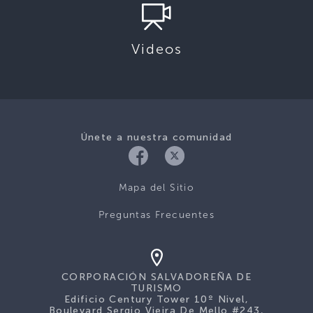
Videos
Únete a nuestra comunidad
Mapa del Sitio
Preguntas Frecuentes
CORPORACIÓN SALVADOREÑA DE
TURISMO
Edificio Century Tower 10º Nivel,
Boulevard Sergio Vieira De Mello #243,