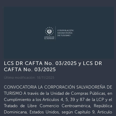
LCS DR CAFTA No. 03/2025 y LCS DR
CAFTA No. 03/2025
Última modificación: 18/11/2025
CONVOCATORIA LA CORPORACIÓN SALVADOREÑA DE
TURISMO A través de la Unidad de Compras Públicas, en
Cumplimiento a los Artículos 4, 5, 39 y 87 de la LCP y el
Tratado de Libre Comercio Centroamérica, República
Dominicana, Estados Unidos, según Capítulo 9, Articulo