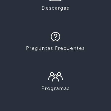
Descargas
Preguntas Frecuentes
Programas