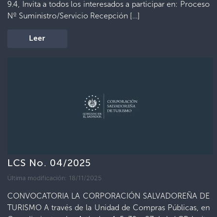
9.4, Invita a todos los interesados a participar en: Proceso
Nº Suministro/Servicio Recepción […]
Leer
LCS No. 04/2025
Última modificación: 18/11/2025
CONVOCATORIA LA CORPORACIÓN SALVADOREÑA DE
TURISMO A través de la Unidad de Compras Públicas, en