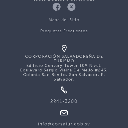
Mapa del Sitio
Preguntas Frecuentes
CORPORACIÓN SALVADOREÑA DE
TURISMO
Edificio Century Tower 10º Nivel,
Boulevard Sergio Vieira De Mello #243,
Colonia San Benito, San Salvador, El
Salvador.
2241-3200
info@corsatur.gob.sv