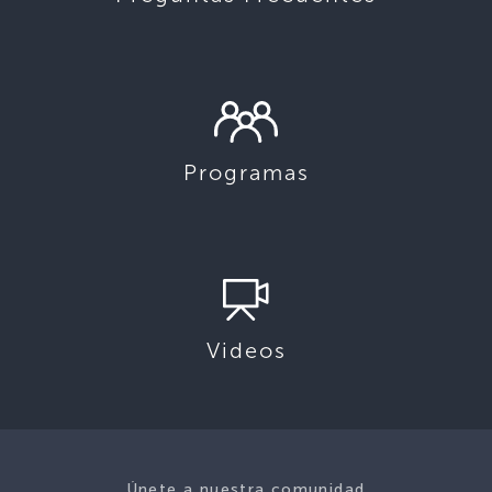
Programas
Videos
Únete a nuestra comunidad