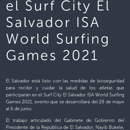
el Surf City El
Salvador ISA
World Surfing
Games 2021
El Salvador está listo con las medidas de bioseguridad
para recibír y cuidar la salud de los atletas que
participarán en el Surf City El Salvador ISA World Surfing
Games 2021, evento que se desarrollará del 29 de mayo
al 6 de junio.
El trabajo articulado del Gabinete de Gobierno del
Presidente de la República de El Salvador, Nayib Bukele,