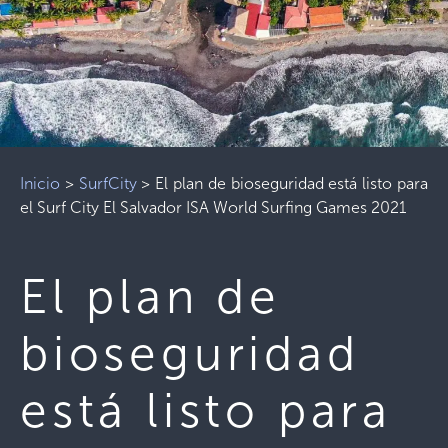
Inicio
>
SurfCity
>
El plan de bioseguridad está listo para
el Surf City El Salvador ISA World Surfing Games 2021
El plan de
bioseguridad
está listo para