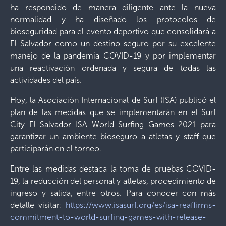
ha respondido de manera diligente ante la nueva
normalidad y ha diseñado los protocolos de
bioseguridad para el evento deportivo que consolidará a
El Salvador como un destino seguro por su excelente
manejo de la pandemia COVID-19 y por implementar
una reactivación ordenada y segura de todas las
actividades del país.
Hoy, la Asociación Internacional de Surf (ISA) publicó el
plan de las medidas que se implementarán en el Surf
City El Salvador ISA World Surfing Games 2021 para
garantizar un ambiente bioseguro a atletas y staff que
participarán en el torneo.
Entre las medidas destaca la toma de pruebas COVID-
19, la reducción del personal y atletas, procedimiento de
ingreso y salida, entre otros. Para conocer con más
detalle visitar:
https://www.isasurf.org/es/isa-reaffirms-
commitment-to-world-surfing-games-with-release-