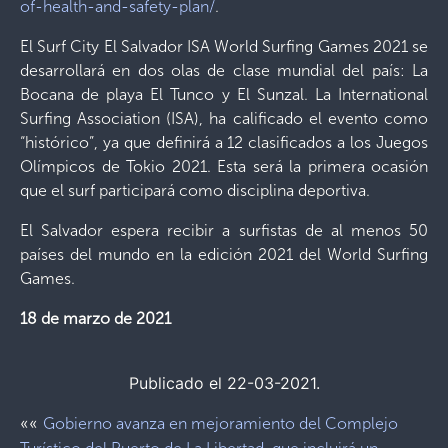
of-health-and-safety-plan/
.
El Surf City El Salvador ISA World Surfing Games 2021 se
desarrollará en dos olas de clase mundial del país: La
Bocana de playa El Tunco y El Sunzal. La International
Surfing Association (ISA), ha calificado el evento como
“histórico”, ya que definirá a 12 clasificados a los Juegos
Olímpicos de Tokio 2021. Esta será la primera ocasión
que el surf participará como disciplina deportiva.
El Salvador espera recibir a surfistas de al menos 50
países del mundo en la edición 2021 del World Surfing
Games.
18 de marzo de 2021
Publicado el 22-03-2021.
««
Gobierno avanza en mejoramiento del Complejo