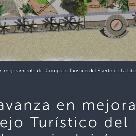
n mejoramiento del Complejo Turístico del Puerto de La Libe
avanza en mejor
jo Turístico del