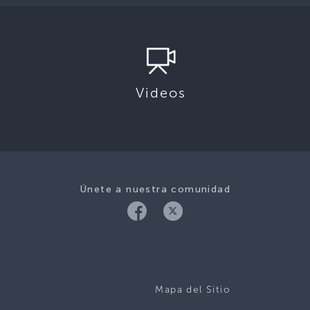
Videos
Únete a nuestra comunidad
Mapa del Sitio