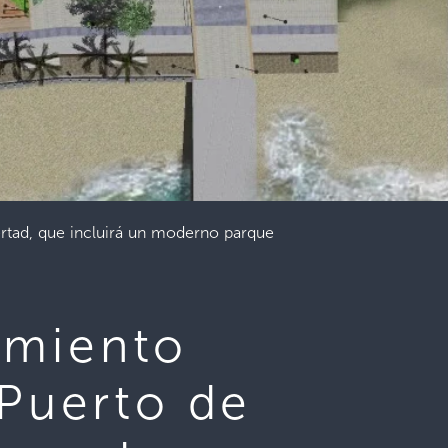
rtad, que incluirá un moderno parque
amiento
 Puerto de