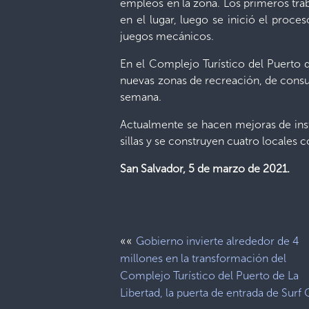
empleos en la zona. Los primeros trabj
en el lugar, luego se inició el proce
juegos mecánicos.
En el Complejo Turístico del Puerto 
nuevas zonas de recreación, de consumo
semana.
Actualmente se hacen mejoras de inst
sillas y se construyen cuatro locales 
San Salvador, 5 de marzo de 2021.
««
Gobierno invierte alrededor de 4
millones en la transformación del
Complejo Turístico del Puerto de La
Libertad, la puerta de entrada de Surf 