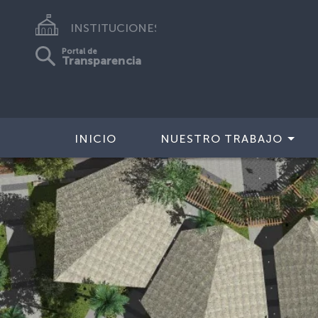
INSTITUCIONES
Portal de
Transparencia
INICIO
NUESTRO TRABAJO