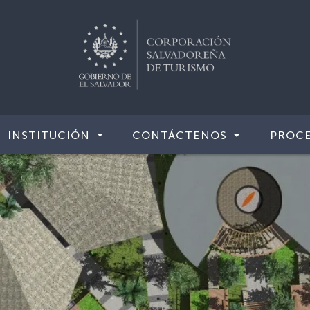
INSTITUCIÓN
CONTÁCTENOS
PROCE