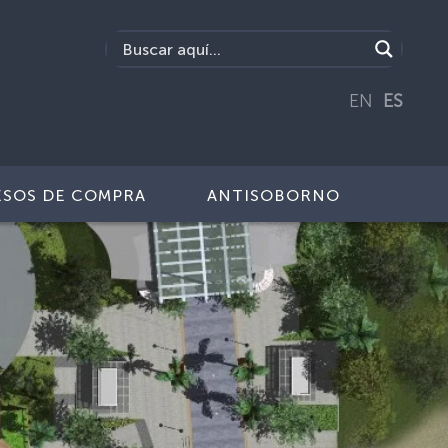
EN
ES
SOS DE COMPRA
ANTISOBORNO