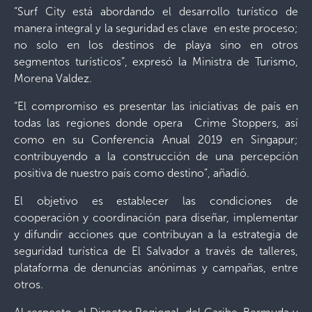
“Surf City está abordando el desarrollo turístico de
manera integral y la seguridad es clave en este proceso;
no solo en los destinos de playa sino en otros
segmentos turísticos”, expresó la Ministra de Turismo,
Morena Valdez.
“El compromiso es presentar las iniciativas de país en
todas las regiones donde opera Crime Stoppers, así
como en su Conferencia Anual 2019 en Singapur;
contribuyendo a la construcción de una percepción
positiva de nuestro país como destino”, añadió.
El objetivo es establecer las condiciones de
cooperación y coordinación para diseñar, implementar
y difundir acciones que contribuyan a la estrategia de
seguridad turística de El Salvador a través de talleres,
plataforma de denuncias anónimas y campañas, entre
otros.