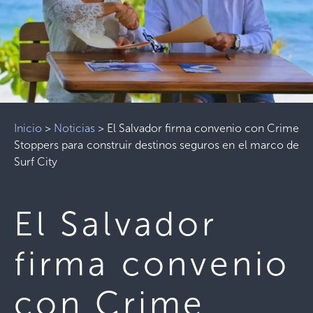
Inicio
>
Noticias
>
El Salvador firma convenio con Crime
Stoppers para construir destinos seguros en el marco de
Surf City
El Salvador
firma convenio
con Crime