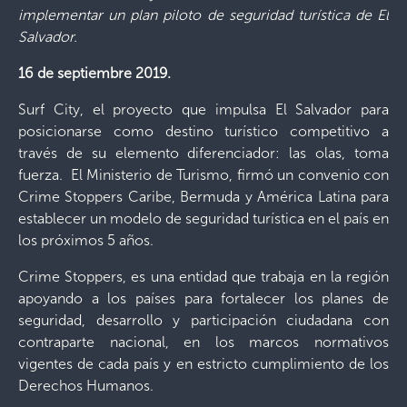
implementar un plan piloto de seguridad turística de El
Salvador.
16 de septiembre 2019.
Surf City, el proyecto que impulsa El Salvador para
posicionarse como destino turístico competitivo a
través de su elemento diferenciador: las olas, toma
fuerza. El Ministerio de Turismo, firmó un convenio con
Crime Stoppers Caribe, Bermuda y América Latina para
establecer un modelo de seguridad turística en el país en
los próximos 5 años.
Crime Stoppers, es una entidad que trabaja en la región
apoyando a los países para fortalecer los planes de
seguridad, desarrollo y participación ciudadana con
contraparte nacional, en los marcos normativos
vigentes de cada país y en estricto cumplimiento de los
Derechos Humanos.