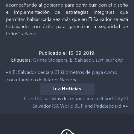
acompañando al gobierno para contribuir con el diseño
e implementación de estrategias integrales que
permitan hablar cada vez más que en El Salvador se está
trabajando con éxito para garantizar la seguridad de
todos”, añadió.
Publicado el 16-09-2019.
Etiquetas:
Crime Stoppers
,
El Salvador
,
surf
,
surf city
««
El Salvador declara 21 kilómetros de playa como
Zona Turística de Interés Nacional
Ir a Noticias
Con 160 surfistas del mundo inicia el Surf City El
»»
Salvador ISA World SUP and Paddleboard