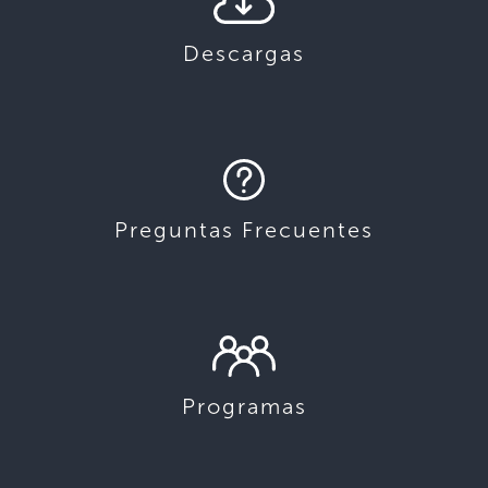
Descargas
Preguntas Frecuentes
Programas