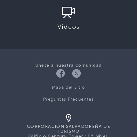
Videos
Únete a nuestra comunidad
Mapa del Sitio
Preguntas Frecuentes
CORPORACIÓN SALVADOREÑA DE
TURISMO
Edificio Century Tower 10º Nivel,