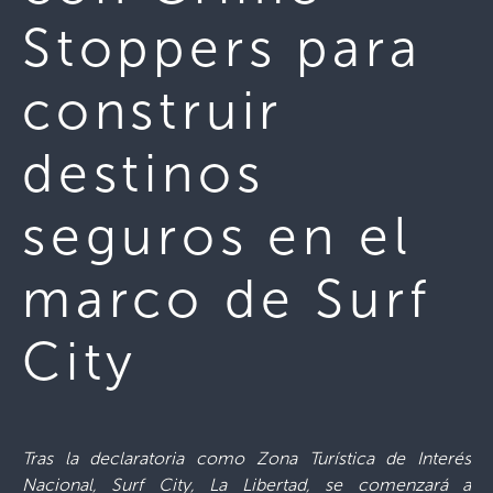
Stoppers para
construir
destinos
seguros en el
marco de Surf
City
Tras la declaratoria como Zona Turística de Interés
Nacional, Surf City, La Libertad, se comenzará a