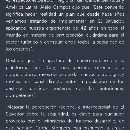
Al respecto, el Director Regional del Caribe, Bermuda y
América Latina, Alejo Campos dijo que: “Este convenio
significa hacer realidad un plan que desde hace años
veníamos tratando de implementar en El Salvador,
aplicando nuestra experiencia de 42 años en todo el
mundo en materia de participación ciudadana para el
sector turístico y construir entre todos la seguridad de
los destinos”.
Destacó que: “la apertura del nuevo gobierno y la
plataforma Surf City, nos permite ofrecer esta
cooperación a través del uso de las nuevas tecnologías y
motivar un canal directo entre la población de los
destinos turísticos costeros con las autoridades
competentes”.
“Mejorar la percepción regional e internacional de El
Salvador sobre la seguridad, es clave para cualquier
proyecto que el Ministerio de Turismo desarrolle, en
este sentido Crime Stoppers está dispuesto a seguir