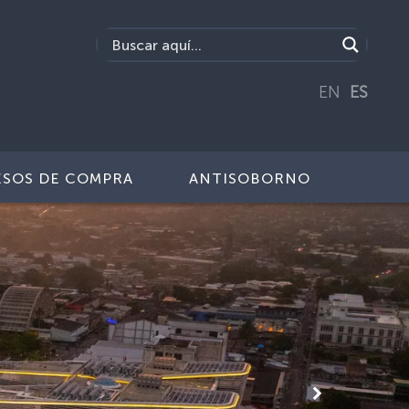
EN
ES
SOS DE COMPRA
ANTISOBORNO
Siguiente