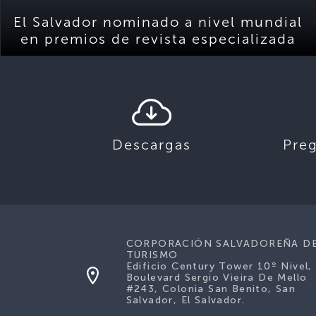
El Salvador nominado a nivel mundial
en premios de revista especializada
Descargas
Pre
CORPORACIÓN SALVADOREÑA D
TURISMO
Edificio Century Tower 10º Nivel,
Boulevard Sergio Vieira De Mello
#243, Colonia San Benito, San
Salvador, El Salvador.