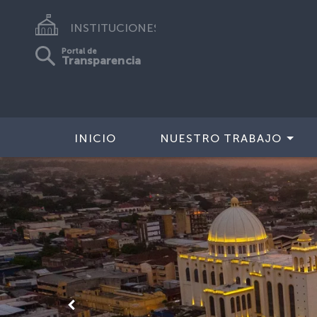
INSTITUCIONES
Portal de
Transparencia
INICIO
NUESTRO TRABAJO
Anterior