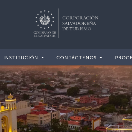
INSTITUCIÓN
CONTÁCTENOS
PROCE