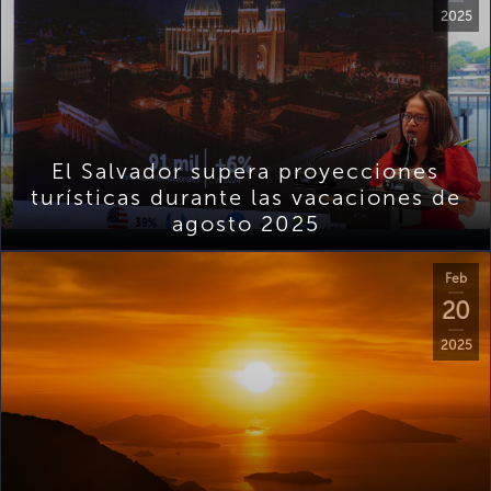
2025
El Salvador supera proyecciones
turísticas durante las vacaciones de
agosto 2025
Feb
20
2025