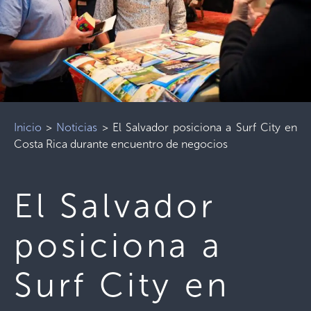
Inicio
>
Noticias
>
El Salvador posiciona a Surf City en
Costa Rica durante encuentro de negocios
El Salvador
posiciona a
Surf City en