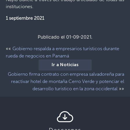
instituciones.
1 septiembre 2021
Publicado el 01-09-2021.
««
Gobierno respalda a empresarios turísticos durante
rueda de negocios en Panamá
Ir a Noticias
Gobierno firma contrato con empresa salvadoreña para
reactivar hotel de montaña Cerro Verde y potenciar el
»»
desarrollo turístico en la zona occidental