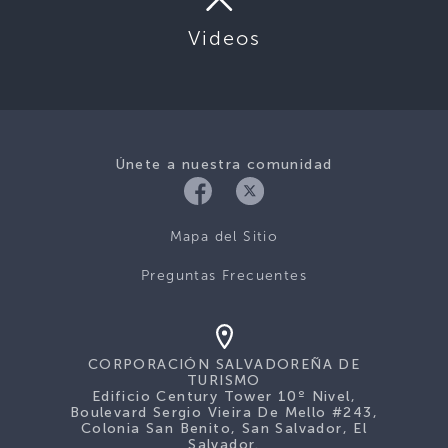
Videos
Únete a nuestra comunidad
Mapa del Sitio
Preguntas Frecuentes
CORPORACIÓN SALVADOREÑA DE
TURISMO
Edificio Century Tower 10º Nivel,
Boulevard Sergio Vieira De Mello #243,
Colonia San Benito, San Salvador, El
Salvador.