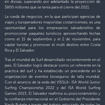
en divisas, superando por adelantado la proyección de
$800 millones que se tenía para el cierre del 2021.
La rueda de negocios, en la que participan agencias de
viajes y turoperadores mayoristas costarricenses, es una
oportunidad para los empresarios salvadoreños de
promocionar paquetes turísticos aprovechando fechas
como el 15 de septiembre y el 2 de noviembre, para
captar turistas y promover el multi destino entre Costa
Rica y El Salvador.
Tras el mundial de Surf desarrollado recientemente en el
país, El Salvador logró destacar como un referente en la
práctica del surf y ha establecido un precedente en la
organización de eventos bioseguros de talla mundial.
Con el anuncio de la sede del VISSLA- ISA World Junior
Surfing Championship 2022 y del ISA World Surfing
Games 2023, El Salvador reafirma su posicionamiento y
la confianza internacional en el Gobierno del Presidente
Nayib Bukele a través del trabajo articulado de todas las