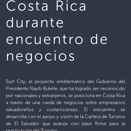
Costa Rica
durante
encuentro de
negocios
Surf City, el proyecto emblemático del Gobierno del
Presidente Nayib Bukele, que ha logrado ser reconocido
por nacionales y extranjeros, se posiciona en Costa Rica
a través de una rueda de negocios entre empresarios
salvadoreños y costarricenses. El encuentro se
desarrolla con el apoyo y visión de la Cartera de Turismo
de El Salvador que avanza con paso firme para la
reactivación del Turismo.