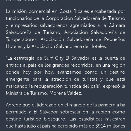
La misión comercial en Costa Rica es encabezada por
funcionarios de la Corporación Salvadoreña de Turismo
y empresarios salvadoreños agremiados a la Cámara
Salvadoreña de Turismo, Asociación Salvadoreña de
Turoperadores, Asociación Salvadoreña de Pequeños
Hoteles y la Asociación Salvadoreña de Hoteles.
“La estrategia de Surf City El Salvador es la puerta de
entrada al país de los grandes recorridos, en una región
donde hoy por hoy, avanzamos como un destino
emergente para la atracción de turistas y que está
marcando la recuperación turística del país”, expresó la
Ministra de Turismo, Morena Valdez.
Agregó que el liderazgo en el manejo de la pandemia ha
permitido a El Salvador sobresalir en la región como
destino turístico bioseguro. Las estadísticas muestran
que hasta julio el país ha percibido más de $914 millones