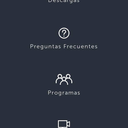
Descargas
Preguntas Frecuentes
Programas